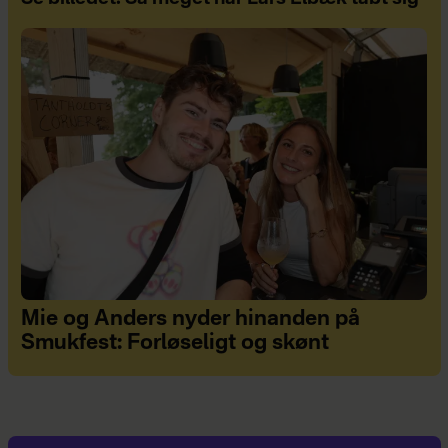
Mie og Anders nyder hinanden på
Smukfest: Forløseligt og skønt