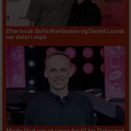
Efter brud: Sofie Martinusen og Daniel Lazrak
har datet i skjul