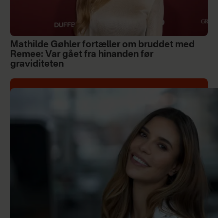
Mathilde Gøhler fortæller om bruddet med
Remee: Var gået fra hinanden før
graviditeten