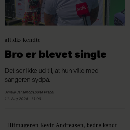
alt.dk
Kendte
Bro er blevet single
Det ser ikke ud til, at hun ville med
sangeren sydpå.
Amalie Jensen og Louise
Vilsbøl
11. Aug 2024 - 11:09
Hitmageren Kevin Andreasen, bedre kendt