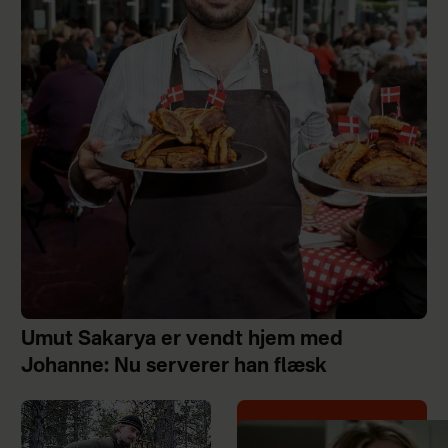
Umut Sakarya er vendt hjem med
Johanne: Nu serverer han flæsk