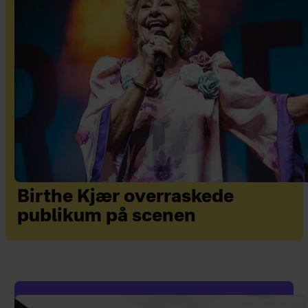
Birthe Kjær overraskede
publikum på scenen