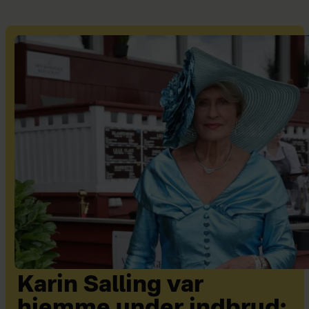
Karin Salling var