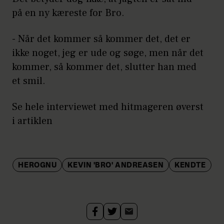
på en ny kæreste for Bro.
- Når det kommer så kommer det, det er
ikke noget, jeg er ude og søge, men når det
kommer, så kommer det, slutter han med
et smil.
Se hele interviewet med hitmageren øverst
i artiklen
HEROGNU
KEVIN 'BRO' ANDREASEN
KENDTE