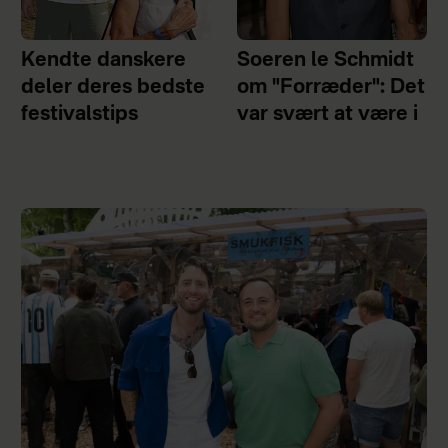
Kendte danskere
Soeren le Schmidt
deler deres bedste
om "Forræder": Det
festivalstips
var svært at være i