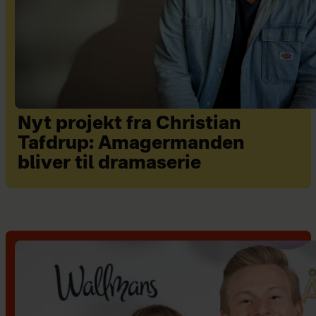
Nyt projekt fra Christian
Tafdrup: Amagermanden
bliver til dramaserie