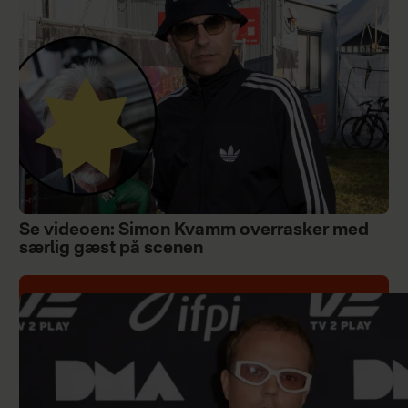
Se videoen: Simon Kvamm overrasker med
særlig gæst på scenen