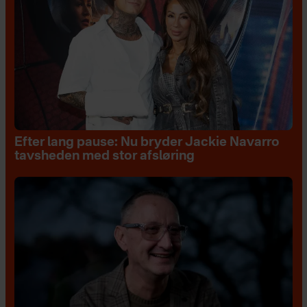
Efter lang pause: Nu bryder Jackie Navarro
tavsheden med stor afsløring