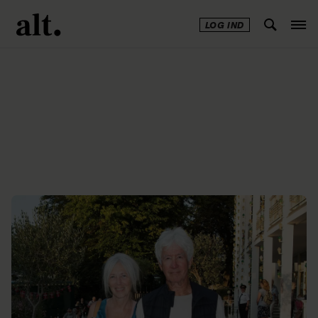
LOG IND
Annonce