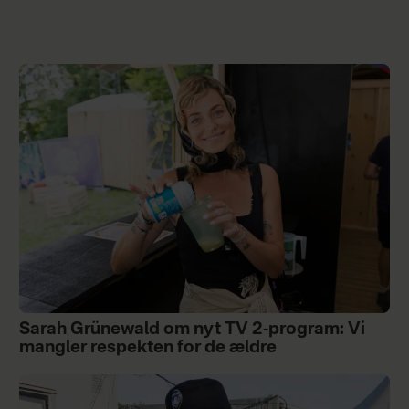
Sarah Grünewald om nyt TV 2-program: Vi
mangler respekten for de ældre