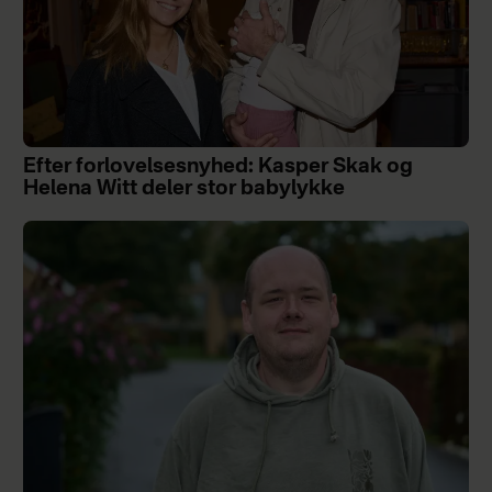
Efter forlovelsesnyhed: Kasper Skak og
Helena Witt deler stor babylykke