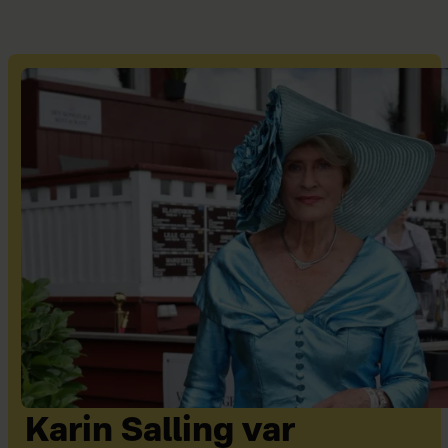
Karin Salling var