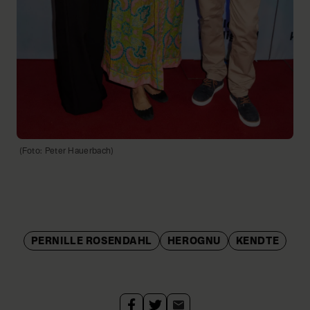
(Foto: Peter Hauerbach)
PERNILLE ROSENDAHL
HEROGNU
KENDTE