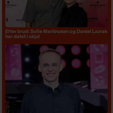
Efter brud: Sofie Martinusen og Daniel Lazrak
har datet i skjul