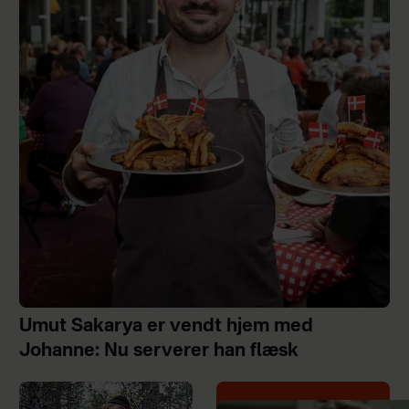
Umut Sakarya er vendt hjem med
Johanne: Nu serverer han flæsk