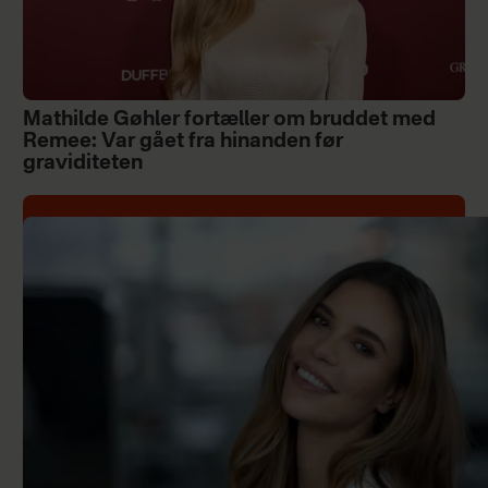
Mathilde Gøhler fortæller om bruddet med
Remee: Var gået fra hinanden før
graviditeten