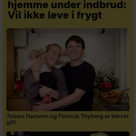
hjemme under indbrud:
Vil ikke leve i frygt
Tobias Hamann og Patricia Thyberg er blevet
gift