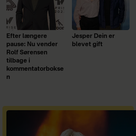
Efter længere
Jesper Dein er
pause: Nu vender
blevet gift
Rolf Sørensen
tilbage i
kommentatorbokse
n