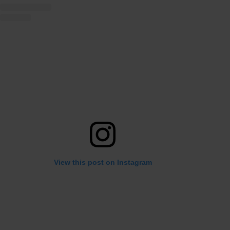
View this post on Instagram