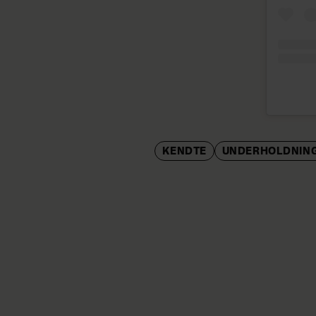
KENDTE
UNDERHOLDNIN