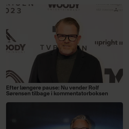
Efter længere pause: Nu vender Rolf
Sørensen tilbage i kommentatorboksen