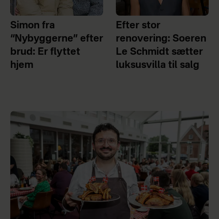
Simon fra
Efter stor
“Nybyggerne” efter
renovering: Soeren
brud: Er flyttet
Le Schmidt sætter
hjem
luksusvilla til salg