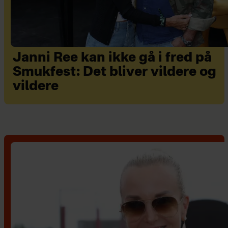
Janni Ree kan ikke gå i fred på
Smukfest: Det bliver vildere og
vildere