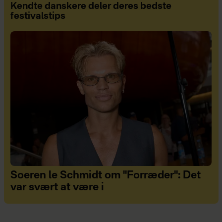
Kendte danskere deler deres bedste
festivalstips
Soeren le Schmidt om "Forræder": Det
var svært at være i