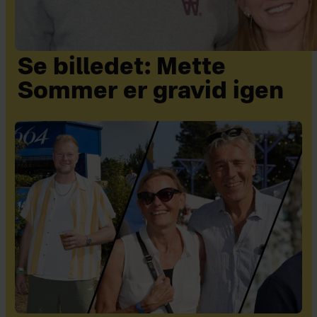
Se billedet: Mette
Sommer er gravid igen