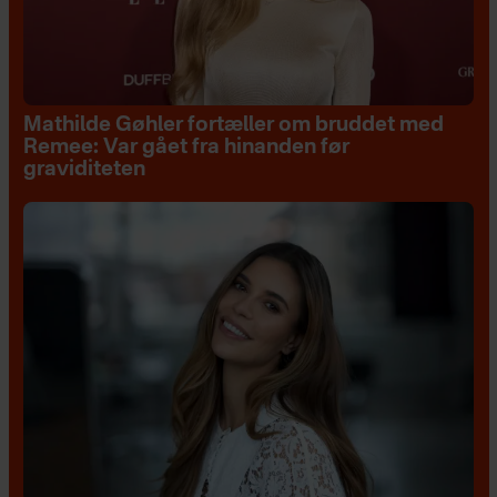
Mathilde Gøhler fortæller om bruddet med
Remee: Var gået fra hinanden før
graviditeten