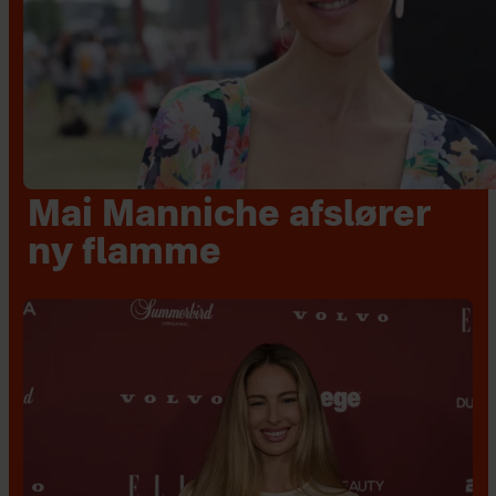
Mai Manniche afslører
ny flamme