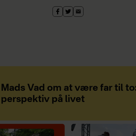
Mads Vad om at være far til to
perspektiv på livet