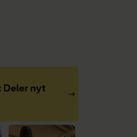
: Deler nyt