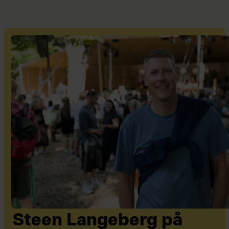
Steen Langeberg på