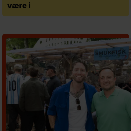
være i