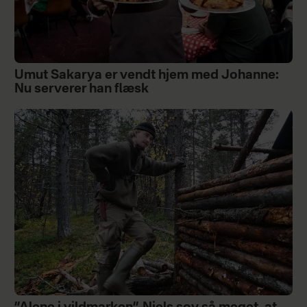
Umut Sakarya er vendt hjem med Johanne:
Nu serverer han flæsk