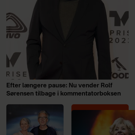
Efter længere pause: Nu vender Rolf
Sørensen tilbage i kommentatorboksen