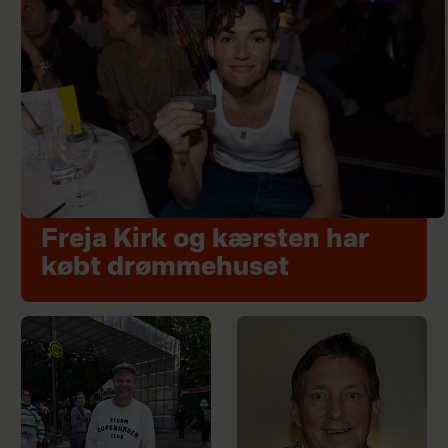
Freja Kirk og kærsten har
købt drømmehuset