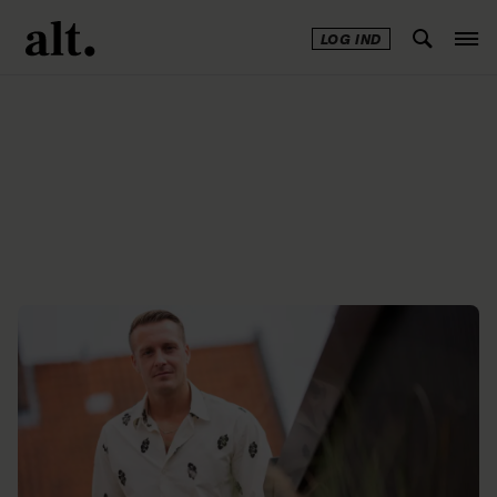
LOG IND
Annonce