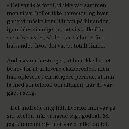
- Det var ikke fordi, vi ikke var sammen,
men vi var heller ikke kærester, og hver
gang vi måske kom lidt tæt på hinanden
igen, blev vi enige om, at vi skulle ikke
være kærester, så der var sådan et år -
halvandet, hvor det var et totalt limbo.
Andreas understreger, at han ikke har et
behov for at udlevere ekskæresten, men
han oplevede i en længere periode, at hun
lå med sin telefon om aftenen, når de var
gået i seng.
- Det undrede mig lidt, hvorfor hun var på
sin telefon, når vi havde sagt godnat. Så
jeg kunne mærke, der var et eller andet,