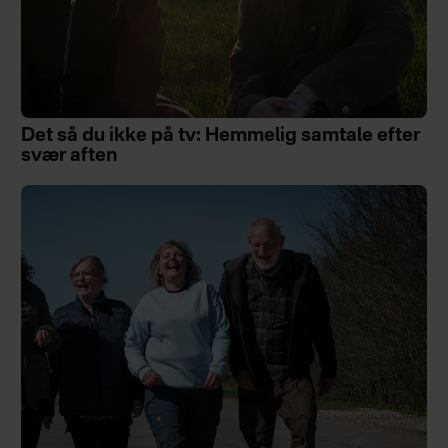
Det så du ikke på tv: Hemmelig samtale efter
svær aften