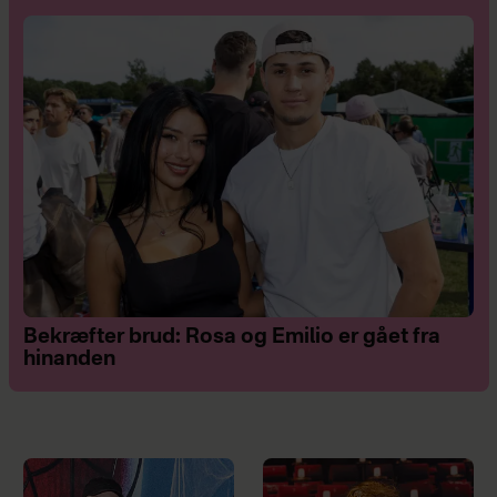
Bekræfter brud: Rosa og Emilio er gået fra
hinanden