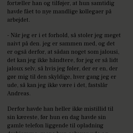
fortæller han og tilføjer, at hun samtidig
havde fået to nye mandlige kollegaer på
arbejdet.
- Når jeg er i et forhold, så stoler jeg meget
naivt på den. jeg er sammen med, og det
er også derfor, at sådan noget som jalousi,
det kan jeg ikke håndtere, for jeg er så lidt
jaloux selv, så hvis jeg føler, der er en, der
gør mig til den skyldige, hver gang jeg er
ude, så kan jeg ikke være i det, fastslår
Andreas.
Derfor havde han heller ikke mistillid til
sin kæreste, før hun en dag havde sin
gamle telefon liggende til opladning