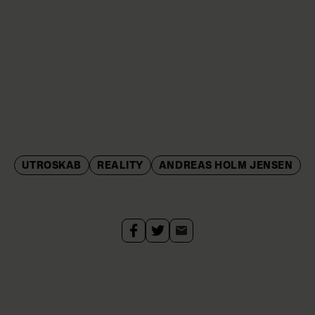
UTROSKAB
REALITY
ANDREAS HOLM JENSEN