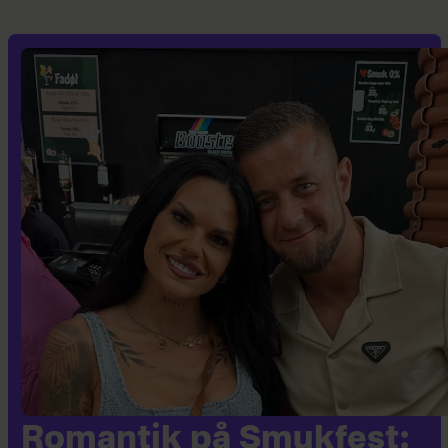
Romantik på Smukfest: