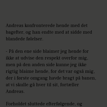
Andreas konfronterede hende med det
bagefter, og han endte med at sidde med
blandede følelser.
- På den ene side blaimer jeg hende for
ikke at udvise den respekt overfor mig,
men på den anden side kunne jeg ikke
rigtig blaime hende, for det var også mig,
der i første omgang havde bragt på banen,
at vi skulle gå hver til sit, fortæller
Andreas.
Forholdet sluttede efterfølgende, og