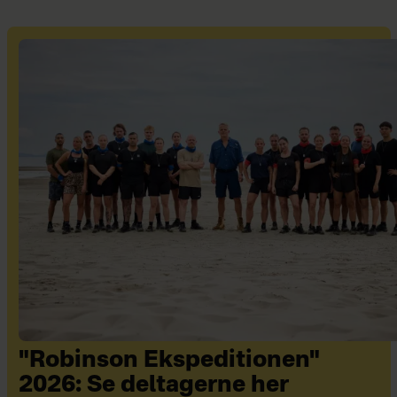
"Robinson Ekspeditionen"
2026: Se deltagerne her