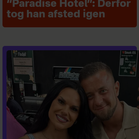
“Paradise Hotel”: Derfor
tog han afsted igen