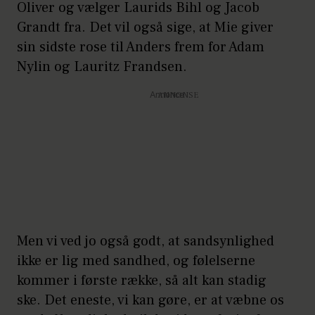
Oliver og vælger Laurids Bihl og Jacob
Grandt fra. Det vil også sige, at Mie giver
sin sidste rose til Anders frem for Adam
Nylin og Lauritz Frandsen.
Annonce
Men vi ved jo også godt, at sandsynlighed
ikke er lig med sandhed, og følelserne
kommer i første række, så alt kan stadig
ske. Det eneste, vi kan gøre, er at væbne os