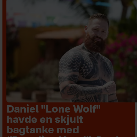
Daniel "Lone Wolf"
havde en skjult
bagtanke med