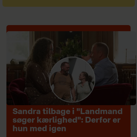
Sandra tilbage i "Landmand
søger kærlighed": Derfor er
hun med igen