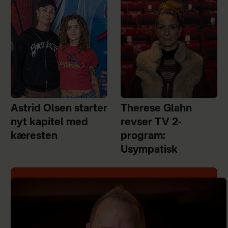
Astrid Olsen starter
Therese Glahn
nyt kapitel med
revser TV 2-
kæresten
program:
Usympatisk