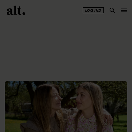
LOG IND
Annonce