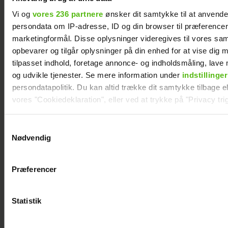
Vi og
vores 236 partnere
ønsker dit samtykke til at anvend
persondata om IP-adresse, ID og din browser til præferencer, 
marketingformål. Disse oplysninger videregives til vores sa
opbevarer og tilgår oplysninger på din enhed for at vise dig 
Christel Trubka er flyttet til
tilpasset indhold, foretage annonce- og indholdsmåling, lav
Fyn for ny kæreste
og udvikle tjenester. Se mere information under
indstillinger
persondatapolitik. Du kan altid trække dit samtykke tilbage ell
vores "Cookiedeklaration", eller ved at trykke på "Privacy trig
Dine valg anvendes på hele websitet.
Samtykkevalg
Nødvendig
Vi ønsker dit samtykke til at indsamle og bruge data for at k
relevant journalistisk indhold til dig.
Præferencer
Vi anvender egne cookies og cookies fra tredjeparter til at a
vores hjemmeside. Vi indsamler data om IP, ID og din browser 
generere statistik og huske dine præferencer samt til brug fo
Statistik
optimere vores reklametiltag på sociale medier og til at vise d
Ida Søjborg afslører
"Et ton cash"
med sociale medier.