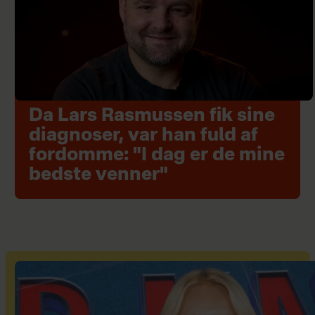
Da Lars Rasmussen fik sine
diagnoser, var han fuld af
fordomme: "I dag er de mine
bedste venner"