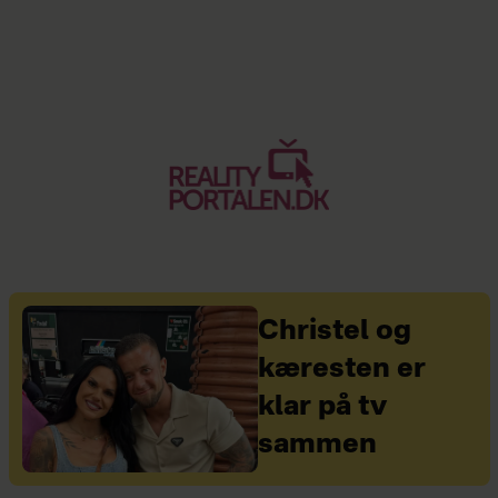
Christel og
kæresten er
klar på tv
sammen