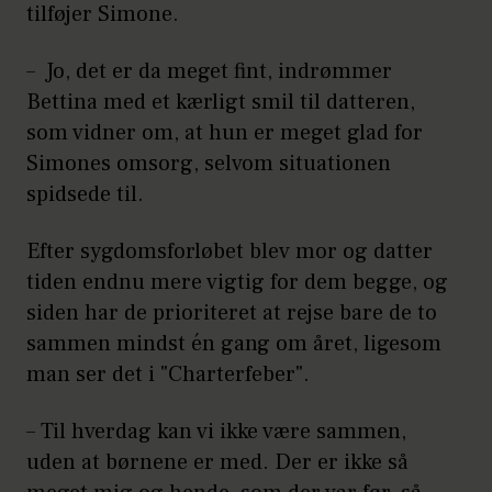
tilføjer Simone.
– Jo, det er da meget fint, indrømmer
Bettina med et kærligt smil til datteren,
som vidner om, at hun er meget glad for
Simones omsorg, selvom situationen
spidsede til.
Efter sygdomsforløbet blev mor og datter
tiden endnu mere vigtig for dem begge, og
siden har de prioriteret at rejse bare de to
sammen mindst én gang om året, ligesom
man ser det i "Charterfeber".
– Til hverdag kan vi ikke være sammen,
uden at børnene er med. Der er ikke så