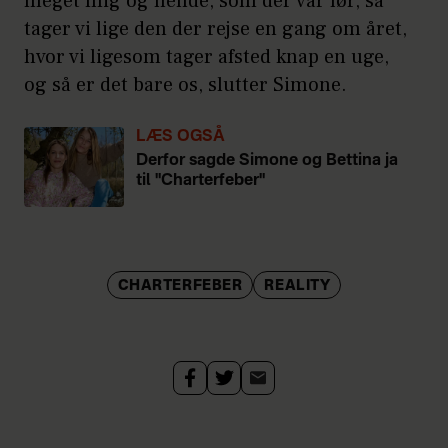
meget mig og hende, som der var før, så
tager vi lige den der rejse en gang om året,
hvor vi ligesom tager afsted knap en uge,
og så er det bare os, slutter Simone.
LÆS OGSÅ
Derfor sagde Simone og Bettina ja
til "Charterfeber"
CHARTERFEBER
REALITY