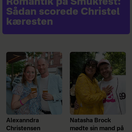
Romantik på Smukfest:
Sådan scorede Christel
kæresten
Alexanndra
Natasha Brock
Christensen
mødte sin mand på