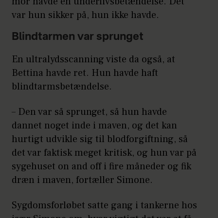
mor havde en underlivsbetændelse. Det
var hun sikker på, hun ikke havde.
Blindtarmen var sprunget
En ultralydsscanning viste da også, at
Bettina havde ret. Hun havde haft
blindtarmsbetændelse.
– Den var så sprunget, så hun havde
dannet noget inde i maven, og det kan
hurtigt udvikle sig til blodforgiftning, så
det var faktisk meget kritisk, og hun var på
sygehuset on and off i fire måneder og fik
dræn i maven, fortæller Simone.
Sygdomsforløbet satte gang i tankerne hos