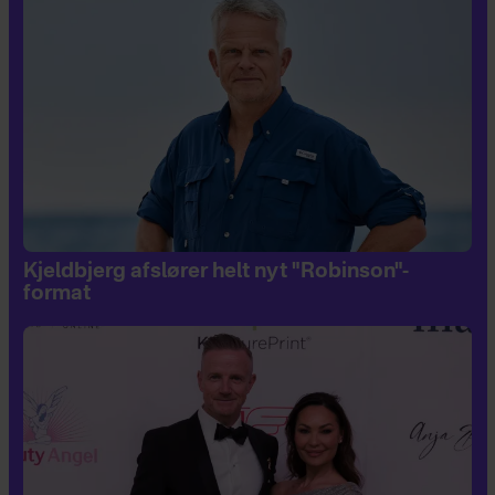
Kjeldbjerg afslører helt nyt "Robinson"-
format