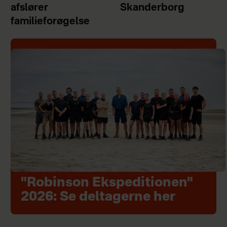
afslører
Skanderborg
familieforøgelse
"Robinson Ekspeditionen"
2026: Se deltagerne her