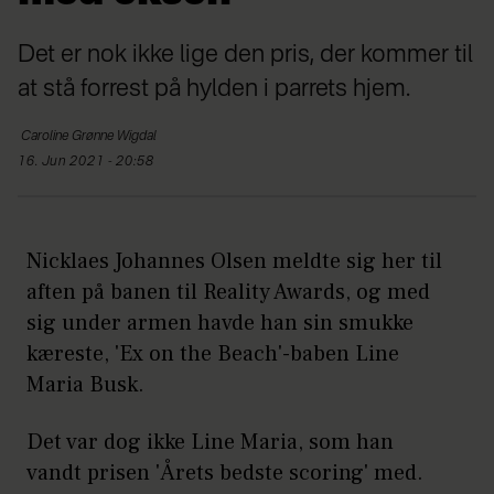
Det er nok ikke lige den pris, der kommer til
at stå forrest på hylden i parrets hjem.
Caroline
Grønne Wigdal
16. Jun 2021 - 20:58
Nicklaes Johannes Olsen meldte sig her til
aften på banen til Reality Awards, og med
sig under armen havde han sin smukke
kæreste, 'Ex on the Beach'-baben Line
Maria Busk.
Det var dog ikke Line Maria, som han
vandt prisen 'Årets bedste scoring' med.