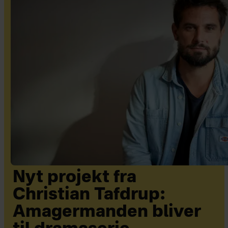
Nyt projekt fra
Christian Tafdrup:
Amagermanden bliver