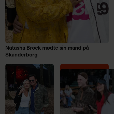
Natasha Brock mødte sin mand på
Skanderborg