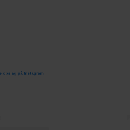
te opslag på Instagram