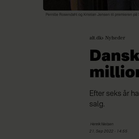
Pernille Rosendahl og Kristian Jensen til premieren på 
alt.dk
Nyheder
Dansk
millio
Efter seks år ha
salg.
Henrik
Nielsen
21. Sep 2022 - 14:55