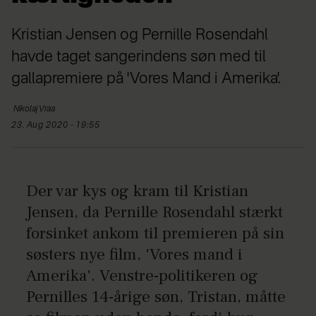
Kristian Jensen og Pernille Rosendahl
havde taget sangerindens søn med til
gallapremiere på 'Vores Mand i Amerika'.
Nikolaj
Vraa
23. Aug 2020 - 19:55
Der var kys og kram til Kristian
Jensen, da Pernille Rosendahl stærkt
forsinket ankom til premieren på sin
søsters nye film, 'Vores mand i
Amerika'. Venstre-politikeren og
Pernilles 14-årige søn, Tristan, måtte