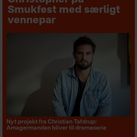
Smukfest med særligt
vennepar
Nyt projekt fra Christian Tafdrup:
Amagermanden bliver til dramaserie