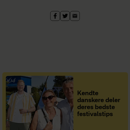
Kendte
danskere deler
deres bedste
festivalstips