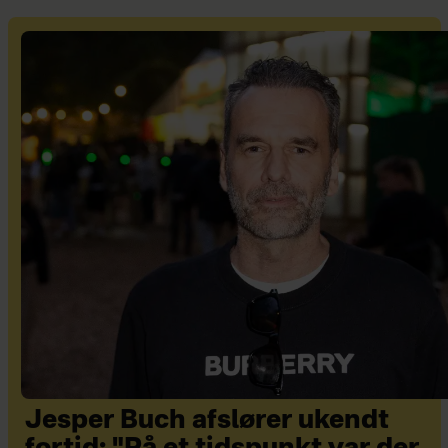
Jesper Buch afslører ukendt