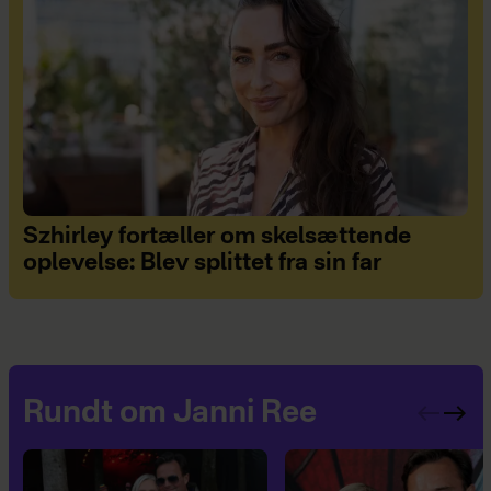
Szhirley fortæller om skelsættende
oplevelse: Blev splittet fra sin far
Rundt om Janni Ree