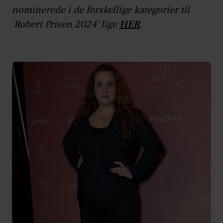
nominerede i de forskellige kategorier til
'Robert Prisen 2024' lige
HER
.