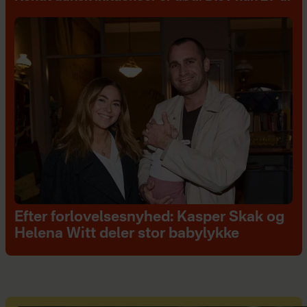
Efter forlovelsesnyhed: Kasper Skak og
Helena Witt deler stor babylykke