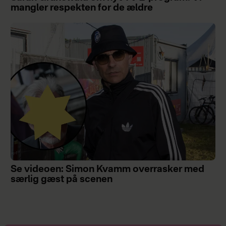
mangler respekten for de ældre
Se videoen: Simon Kvamm overrasker med
særlig gæst på scenen