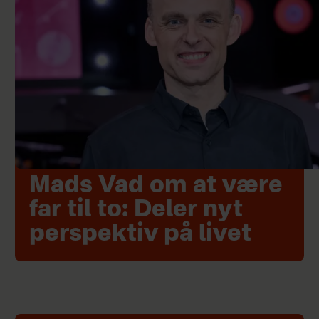
Mads Vad om at være
far til to: Deler nyt
perspektiv på livet