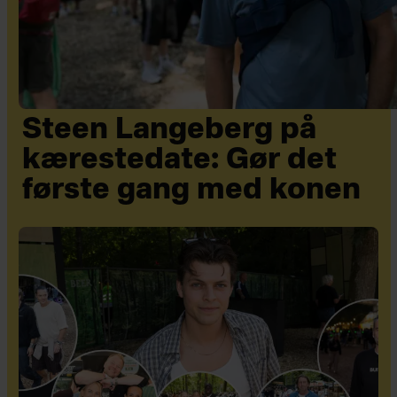
Steen Langeberg på
kærestedate: Gør det
første gang med konen