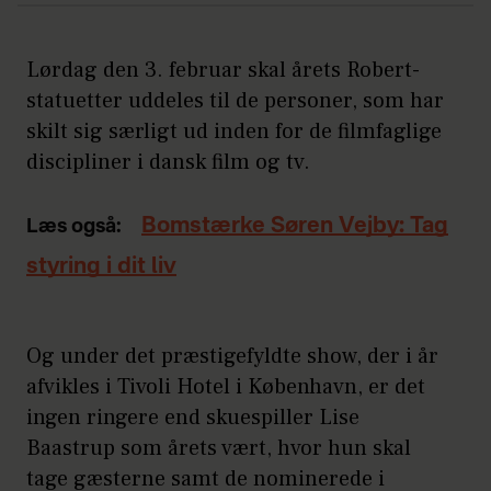
Lørdag den 3. februar skal årets Robert-
statuetter uddeles til de personer, som har
skilt sig særligt ud inden for de filmfaglige
discipliner i dansk film og tv.
Bomstærke Søren Vejby: Tag
Læs også:
styring i dit liv
Og under det præstigefyldte show, der i år
afvikles i Tivoli Hotel i København, er det
ingen ringere end skuespiller Lise
Baastrup som årets vært, hvor hun skal
tage gæsterne samt de nominerede i