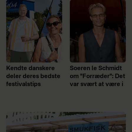
Kendte danskere
Soeren le Schmidt
deler deres bedste
om "Forræder": Det
festivalstips
var svært at være i