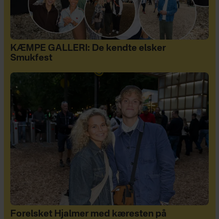
KÆMPE GALLERI: De kendte elsker
Smukfest
Forelsket Hjalmer med kæresten på