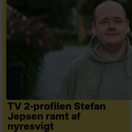
TV 2-profilen Stefan
Jepsen ramt af
nyresvigt