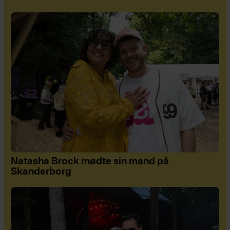
Natasha Brock mødte sin mand på
Skanderborg