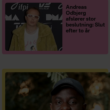
Andreas
Odbjerg
afslører stor
beslutning: Slut
efter to år