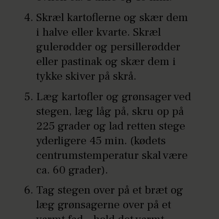
Skræl kartoflerne og skær dem
i halve eller kvarte. Skræl
gulerødder og persillerødder
eller pastinak og skær dem i
tykke skiver på skrå.
Læg kartofler og grønsager ved
stegen, læg låg på, skru op på
225 grader og lad retten stege
yderligere 45 min. (kødets
centrumstemperatur skal være
ca. 60 grader).
Tag stegen over på et bræt og
læg grønsagerne over på et