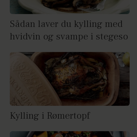
Sådan laver du kylling med
hvidvin og svampe i stegeso
Kylling i Rømertopf