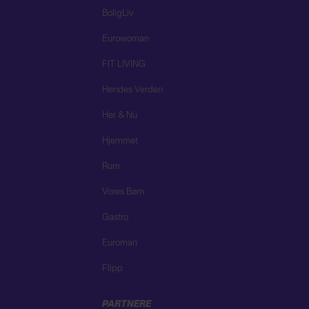
BoligLiv
Eurowoman
FIT LIVING
Hendes Verden
Her & Nu
Hjemmet
Rum
Vores Børn
Gastro
Euroman
Flipp
PARTNERE