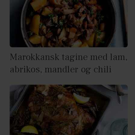
Marokkansk tagine med lam,
abrikos, mandler og chili