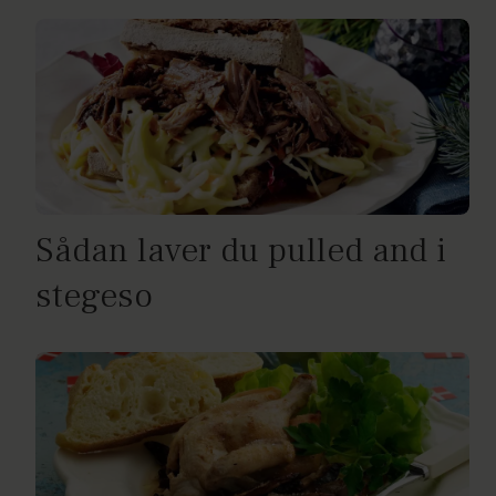
Sådan laver du pulled and i
stegeso