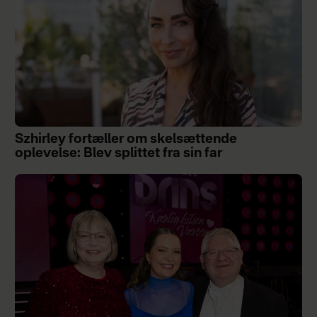
Szhirley fortæller om skelsættende
oplevelse: Blev splittet fra sin far