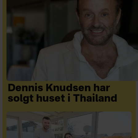
Dennis Knudsen har
solgt huset i Thailand