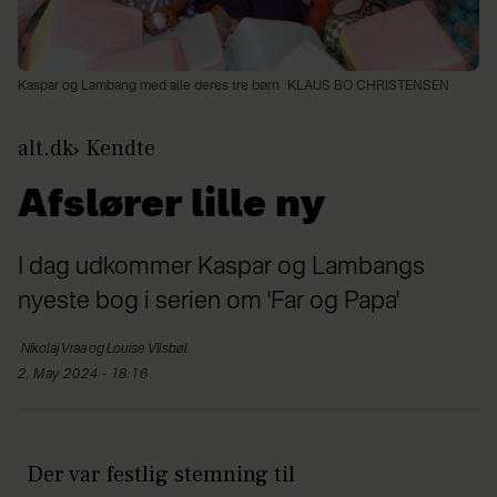
Kaspar og Lambang med alle deres tre børn
KLAUS BO CHRISTENSEN
alt.dk
Kendte
Afslører lille ny
I dag udkommer Kaspar og Lambangs
nyeste bog i serien om 'Far og Papa'
Nikolaj Vraa og
Louise Vilsbøl
2. May 2024 - 18:16
Der var festlig stemning til