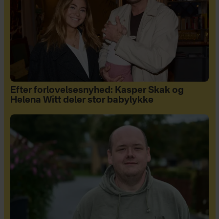
Efter forlovelsesnyhed: Kasper Skak og
Helena Witt deler stor babylykke