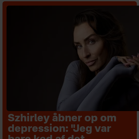
Szhirley åbner op om
depression: "Jeg var