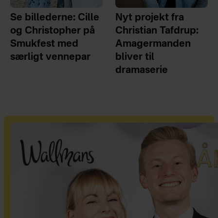
Se billederne: Cille
Nyt projekt fra
og Christopher på
Christian Tafdrup:
Smukfest med
Amagermanden
særligt vennepar
bliver til
dramaserie