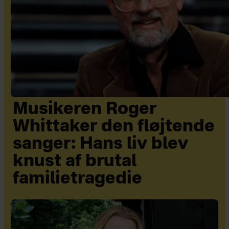
Musikeren Roger
Whittaker den fløjtende
sanger: Hans liv blev
knust af brutal
familietragedie