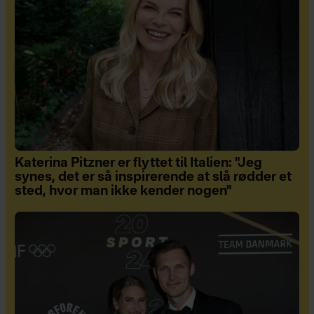
Katerina Pitzner er flyttet til Italien: "Jeg
synes, det er så inspirerende at slå rødder et
sted, hvor man ikke kender nogen"