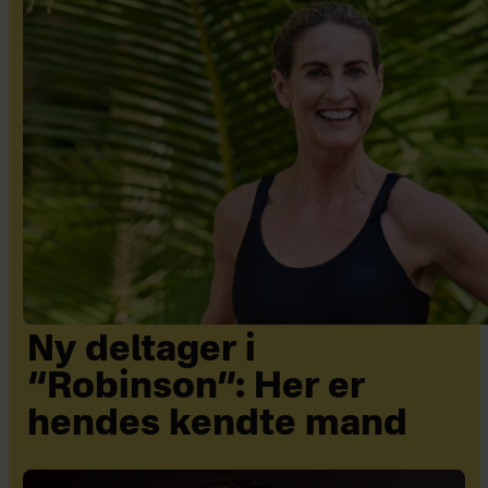
Ny deltager i
“Robinson”: Her er
hendes kendte mand