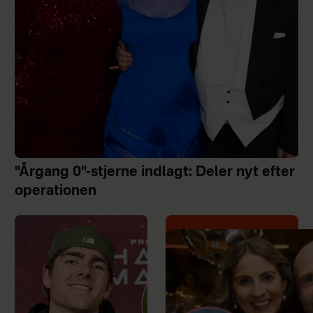
"Årgang 0"-stjerne indlagt: Deler nyt efter
operationen