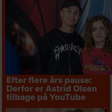
Efter flere års pause:
Derfor er Astrid Olsen
tilbage på YouTube