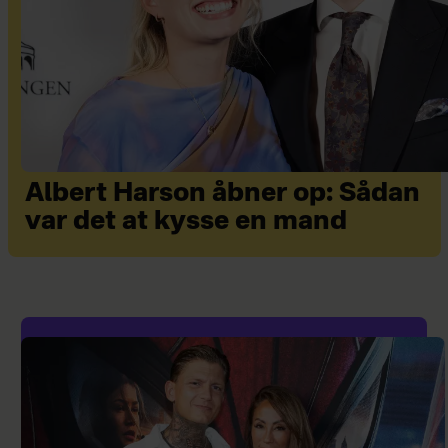
Albert Harson åbner op: Sådan
var det at kysse en mand