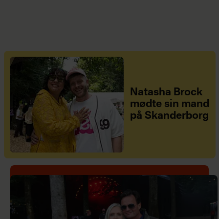
Natasha Brock
mødte sin mand
på Skanderborg