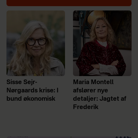
Sisse Sejr-
Maria Montell
Nørgaards krise: I
afslører nye
bund økonomisk
detaljer: Jagtet af
Frederik