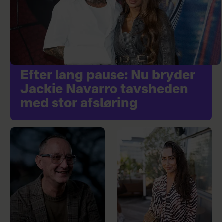
Efter lang pause: Nu bryder
Jackie Navarro tavsheden
med stor afsløring