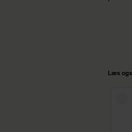
Læs ogs