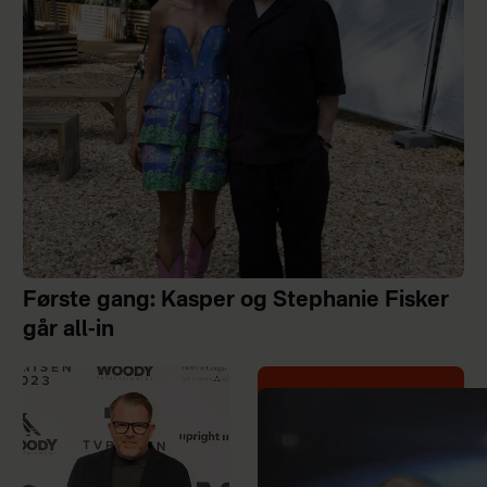
Første gang: Kasper og Stephanie Fisker
går all-in