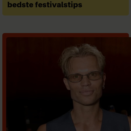
bedste festivalstips