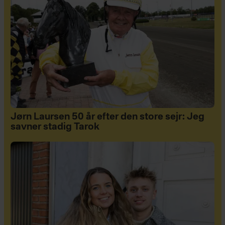
Jørn Laursen 50 år efter den store sejr: Jeg
savner stadig Tarok