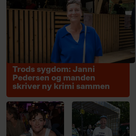
Trods sygdom: Janni
Pedersen og manden
skriver ny krimi sammen