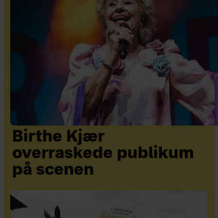
Birthe Kjær
overraskede publikum
på scenen