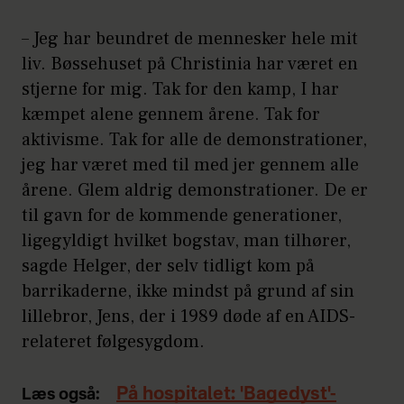
– Jeg har beundret de mennesker hele mit
liv. Bøssehuset på Christinia har været en
stjerne for mig. Tak for den kamp, I har
kæmpet alene gennem årene. Tak for
aktivisme. Tak for alle de demonstrationer,
jeg har været med til med jer gennem alle
årene. Glem aldrig demonstrationer. De er
til gavn for de kommende generationer,
ligegyldigt hvilket bogstav, man tilhører,
sagde Helger, der selv tidligt kom på
barrikaderne, ikke mindst på grund af sin
lillebror, Jens, der i 1989 døde af en AIDS-
relateret følgesygdom.
På hospitalet: 'Bagedyst'-
Læs også: