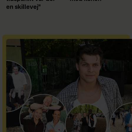
en skillevej"