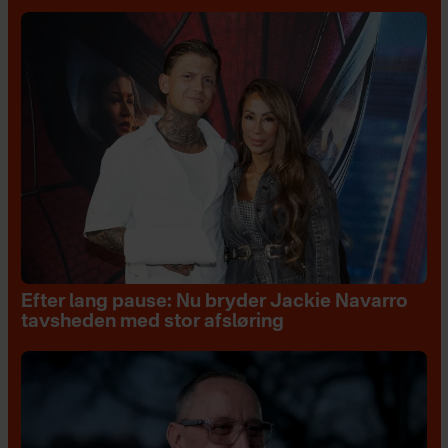
Efter lang pause: Nu bryder Jackie Navarro
tavsheden med stor afsløring