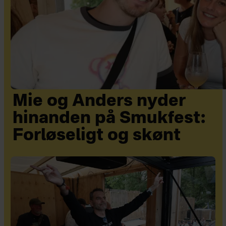
Mie og Anders nyder
hinanden på Smukfest:
Forløseligt og skønt