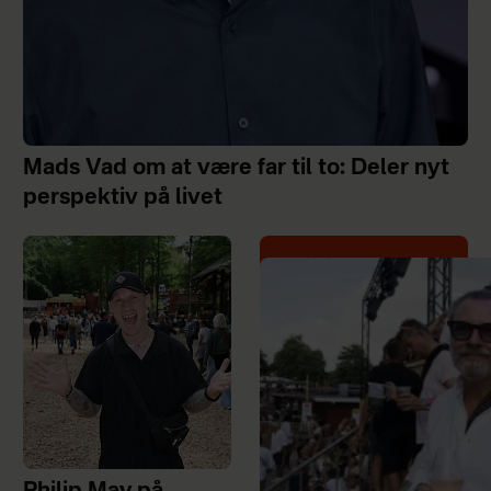
Mads Vad om at være far til to: Deler nyt
perspektiv på livet