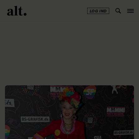
LOG IND
Annonce