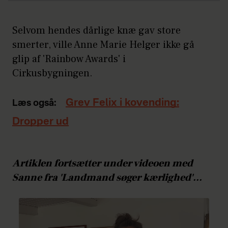
Selvom hendes dårlige knæ gav store
smerter, ville Anne Marie Helger ikke gå
glip af 'Rainbow Awards' i
Cirkusbygningen.
Grev Felix i kovending:
Læs også:
Dropper ud
Artiklen fortsætter under videoen med
Sanne fra 'Landmand søger kærlighed'...