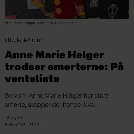
Anne Marie Helger.
Foto: Lars E. Andreasen
alt.dk
Kendte
Anne Marie Helger
trodser smerterne: På
venteliste
Selvom Anne Marie Helger har store
smerte, stopper det hende ikke.
Nikolaj
Vraa
8. Oct 2023 - 11:50