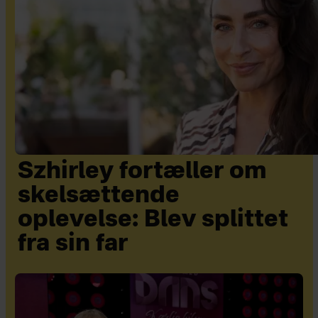
Szhirley fortæller om
skelsættende
oplevelse: Blev splittet
fra sin far