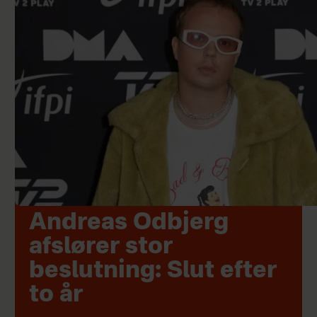
Andreas Odbjerg
afslører stor
beslutning: Slut efter
to år