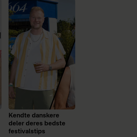
Kendte danskere
deler deres bedste
festivalstips