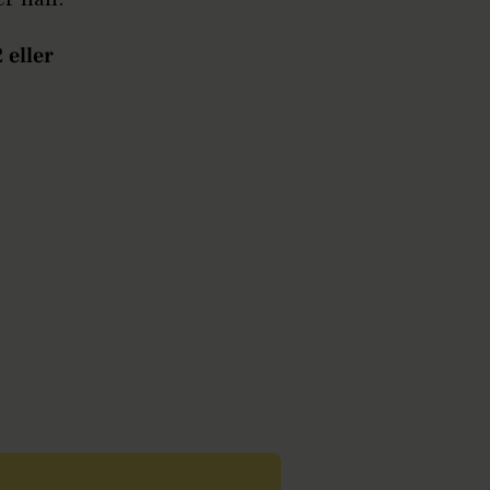
 eller