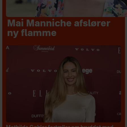
Mai Manniche afslører
ny flamme