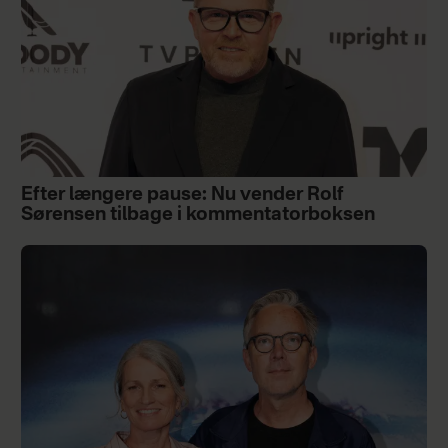
Efter længere pause: Nu vender Rolf
Sørensen tilbage i kommentatorboksen