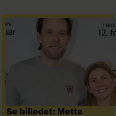
Se billedet: Mette