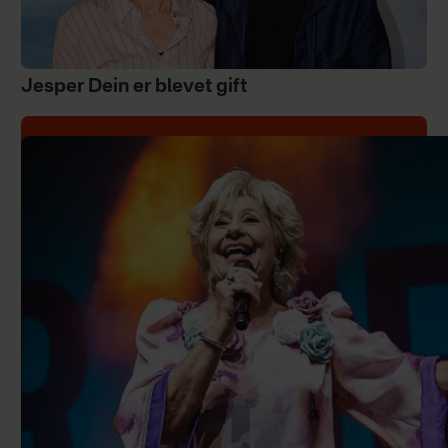
Jesper Dein er blevet gift