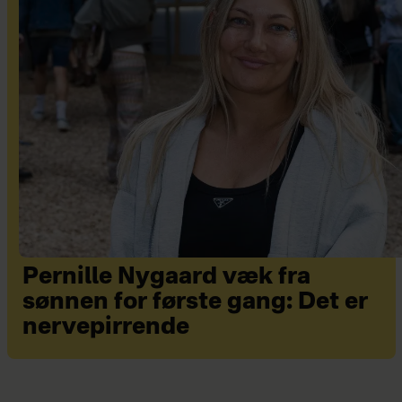
Pernille Nygaard væk fra
sønnen for første gang: Det er
nervepirrende