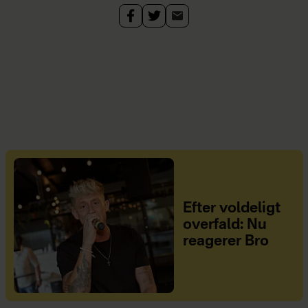
Efter voldeligt
overfald: Nu
reagerer Bro