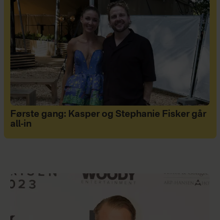
Første gang: Kasper og Stephanie Fisker går
all-in