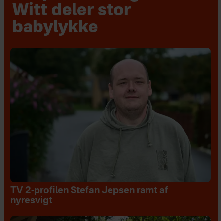
Witt deler stor
babylykke
TV 2-profilen Stefan Jepsen ramt af
nyresvigt