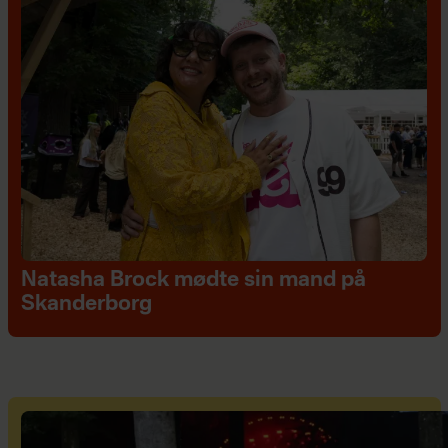
Natasha Brock mødte sin mand på
Skanderborg