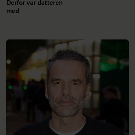
Derfor var datteren
med