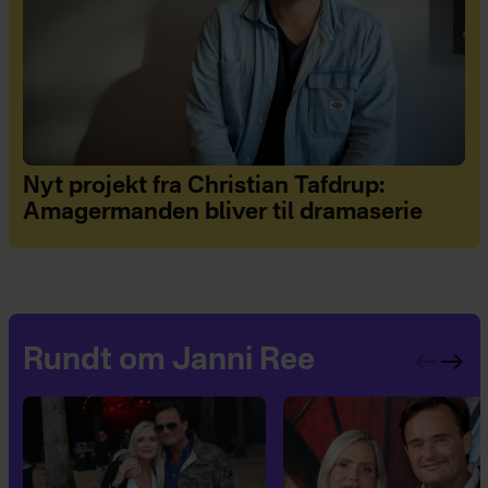
Nyt projekt fra Christian Tafdrup:
Amagermanden bliver til dramaserie
Rundt om Janni Ree