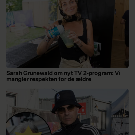
Sarah Grünewald om nyt TV 2-program: Vi
mangler respekten for de ældre