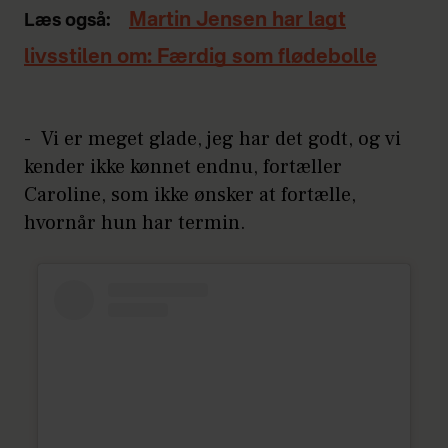
Martin Jensen har lagt
Læs også:
livsstilen om: Færdig som flødebolle
- Vi er meget glade, jeg har det godt, og vi
kender ikke kønnet endnu, fortæller
Caroline, som ikke ønsker at fortælle,
hvornår hun har termin.