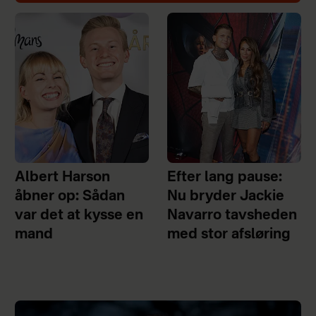
Albert Harson
Efter lang pause:
åbner op: Sådan
Nu bryder Jackie
var det at kysse en
Navarro tavsheden
mand
med stor afsløring