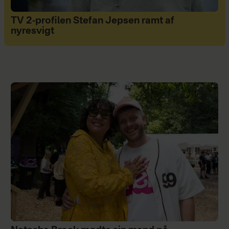
TV 2-profilen Stefan Jepsen ramt af
nyresvigt