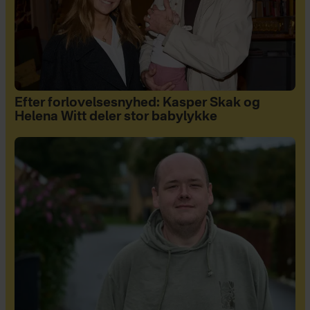
Efter forlovelsesnyhed: Kasper Skak og
Helena Witt deler stor babylykke