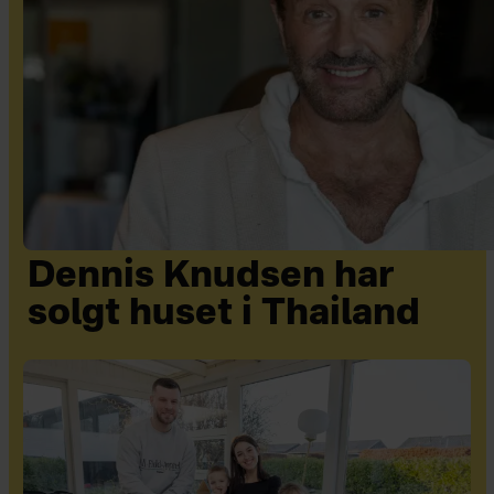
Dennis Knudsen har
solgt huset i Thailand