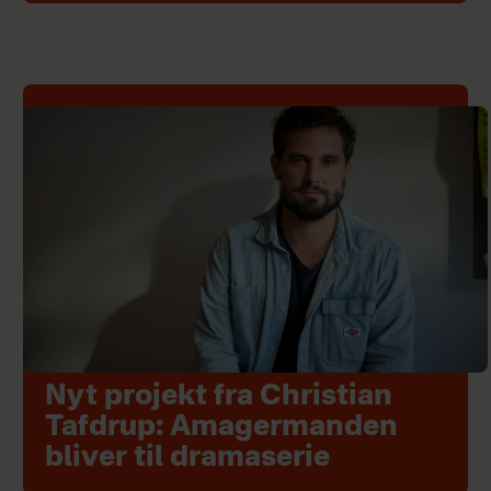
Nyt projekt fra Christian
Tafdrup: Amagermanden
bliver til dramaserie