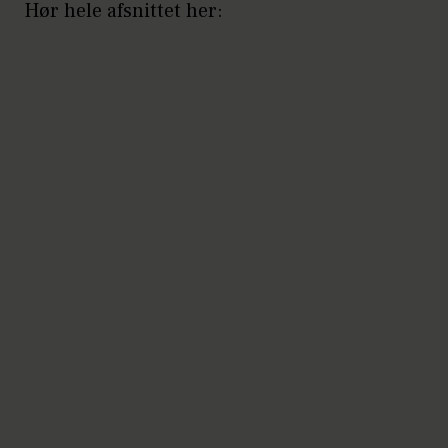
Hør hele afsnittet her: