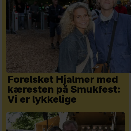
Forelsket Hjalmer med
kæresten på Smukfest:
Vi er lykkelige