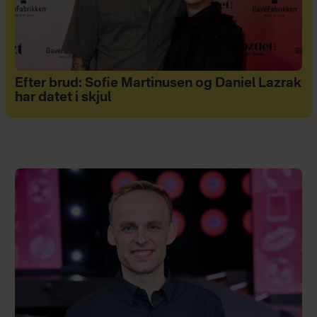
Efter brud: Sofie Martinusen og Daniel Lazrak
har datet i skjul