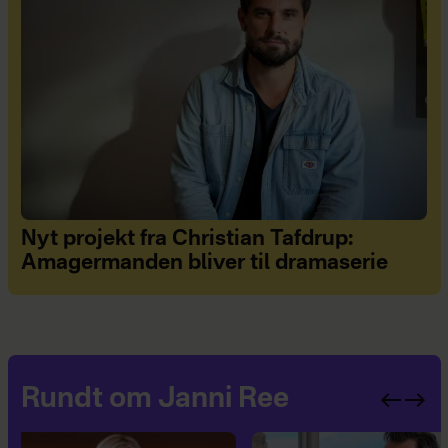
Nyt projekt fra Christian Tafdrup:
Amagermanden bliver til dramaserie
Rundt om Janni Ree