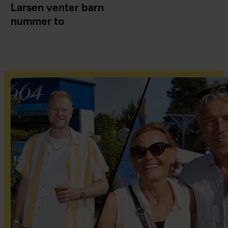
Larsen venter barn
nummer to