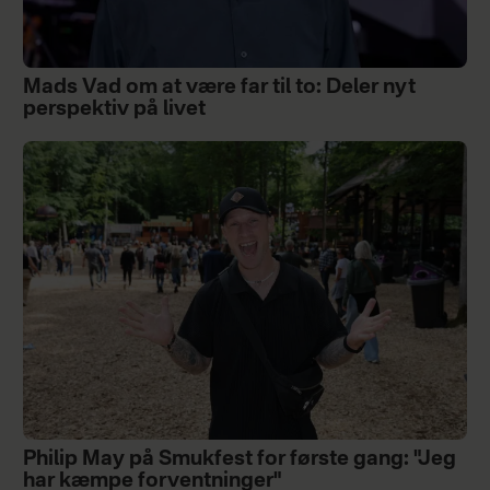
Mads Vad om at være far til to: Deler nyt
perspektiv på livet
Philip May på Smukfest for første gang: "Jeg
har kæmpe forventninger"