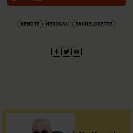
KENDTE
HEROGNU
BACHELORETTE