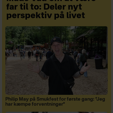
far til to: Deler nyt
perspektiv på livet
Philip May på Smukfest for første gang: "Jeg
har kæmpe forventninger"