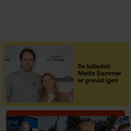
Se billedet:
Mette Sommer
er gravid igen