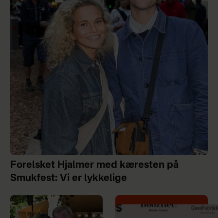
Forelsket Hjalmer med kæresten på
Smukfest: Vi er lykkelige