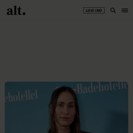
LOG IND
Annonce