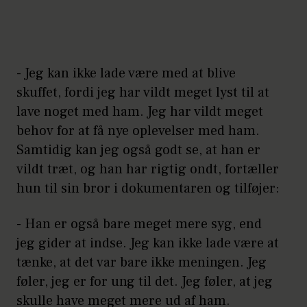
- Jeg kan ikke lade være med at blive
skuffet, fordi jeg har vildt meget lyst til at
lave noget med ham. Jeg har vildt meget
behov for at få nye oplevelser med ham.
Samtidig kan jeg også godt se, at han er
vildt træt, og han har rigtig ondt, fortæller
hun til sin bror i dokumentaren og tilføjer:
- Han er også bare meget mere syg, end
jeg gider at indse. Jeg kan ikke lade være at
tænke, at det var bare ikke meningen. Jeg
føler, jeg er for ung til det. Jeg føler, at jeg
skulle have meget mere ud af ham.