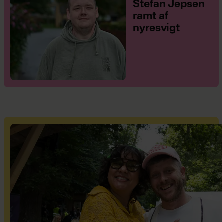
Stefan Jepsen
ramt af
nyresvigt