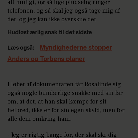
alt muligt, og så lige pludselig ringer
telefonen, og så skal jeg også tage mig af
det, og jeg kan ikke overskue det.
Hudløst ærlig snak til det sidste
Myndighederne stopper
Læs også:
Anders og Torbens planer
I løbet af dokumentaren får Rosalinde sig
også nogle bundærlige snakke med sin far
om, at det, at han skal kæmpe for sit
helbred, ikke er for sin egen skyld, men for
alle dem omkring ham.
- Jeg er rigtig bange for, der skal ske dig