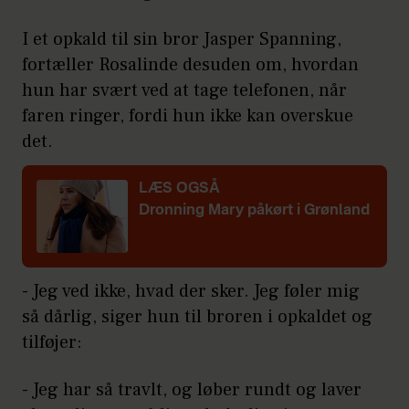
I et opkald til sin bror Jasper Spanning,
fortæller Rosalinde desuden om, hvordan
hun har svært ved at tage telefonen, når
faren ringer, fordi hun ikke kan overskue
det.
LÆS OGSÅ
Dronning Mary
påkørt i Grønland
- Jeg ved ikke, hvad der sker. Jeg føler mig
så dårlig, siger hun til broren i opkaldet og
tilføjer:
- Jeg har så travlt, og løber rundt og laver