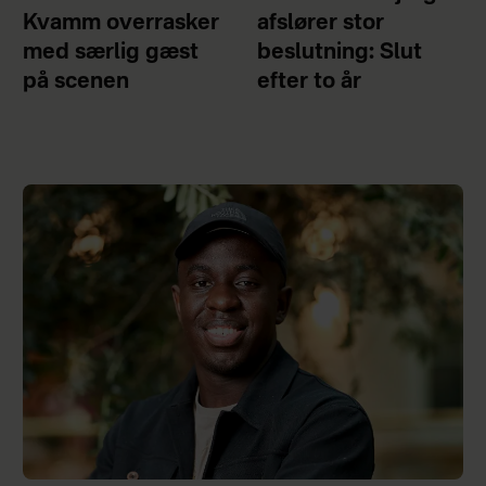
Kvamm overrasker
afslører stor
med særlig gæst
beslutning: Slut
på scenen
efter to år