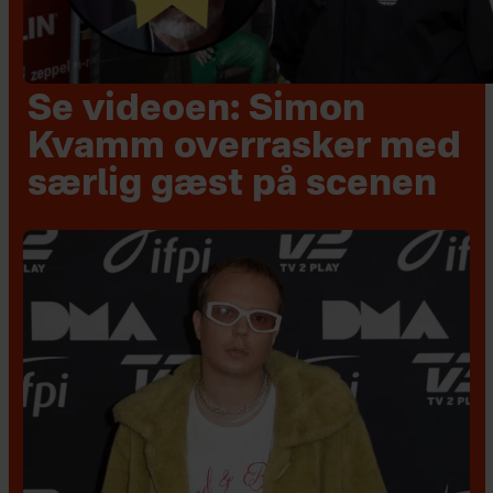
Se videoen: Simon
Kvamm overrasker med
særlig gæst på scenen