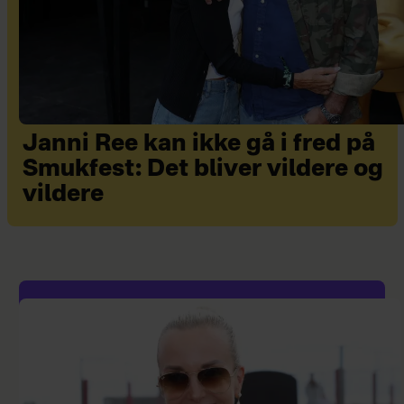
Janni Ree kan ikke gå i fred på
Smukfest: Det bliver vildere og
vildere