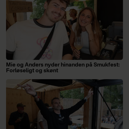
Mie og Anders nyder hinanden på Smukfest:
Forløseligt og skønt