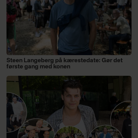
Steen Langeberg på kærestedate: Gør det
første gang med konen