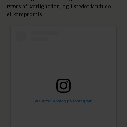
tværs af kærligheden, og i stedet fandt de
et kompromis.
Vis dette opslag på Instagram