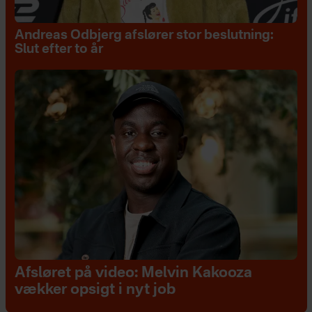
Andreas Odbjerg afslører stor beslutning:
Slut efter to år
Afsløret på video: Melvin Kakooza
vækker opsigt i nyt job