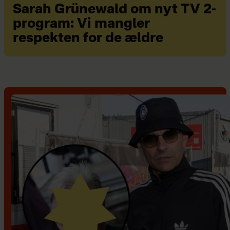
Sarah Grünewald om nyt TV 2-
program: Vi mangler
respekten for de ældre