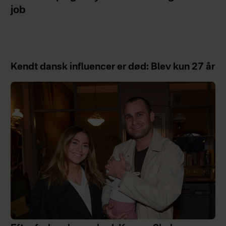
job
Kendt dansk influencer er død: Blev kun 27 år