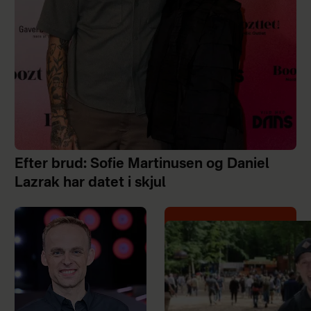
Efter brud: Sofie Martinusen og Daniel
Lazrak har datet i skjul