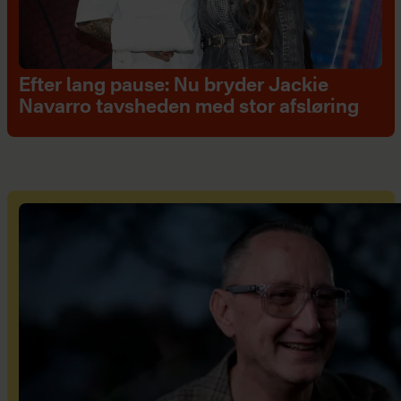
Efter lang pause: Nu bryder Jackie
Navarro tavsheden med stor afsløring