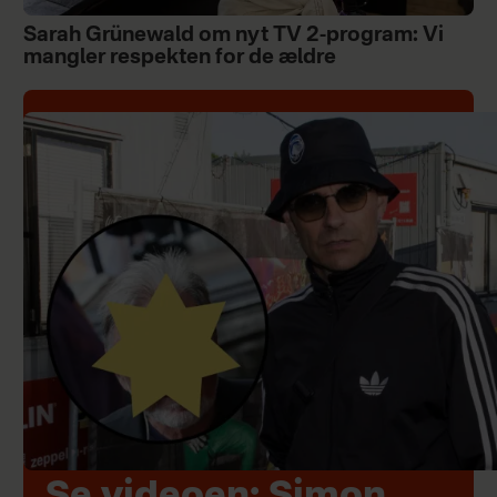
Sarah Grünewald om nyt TV 2-program: Vi
mangler respekten for de ældre