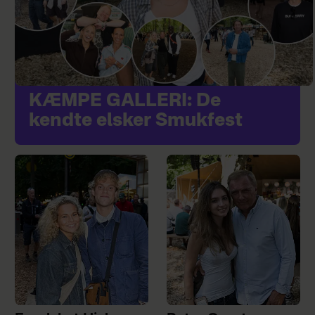
KÆMPE GALLERI: De
kendte elsker Smukfest