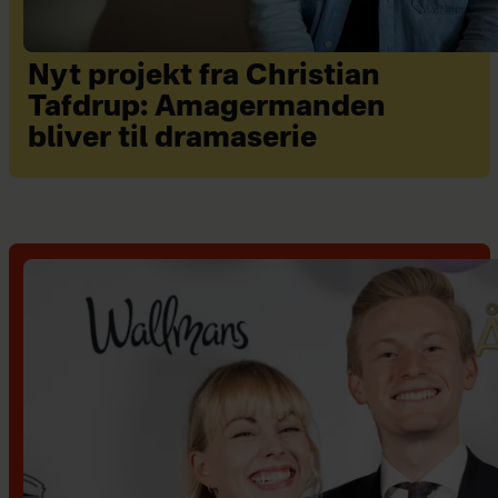
Nyt projekt fra Christian
Tafdrup: Amagermanden
bliver til dramaserie