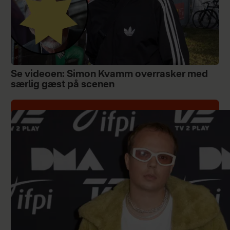
Se videoen: Simon Kvamm overrasker med
særlig gæst på scenen