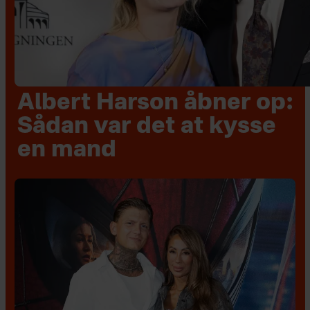
Albert Harson åbner op:
Sådan var det at kysse
en mand