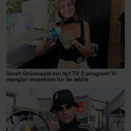
Sarah Grünewald om nyt TV 2-program: Vi
mangler respekten for de ældre