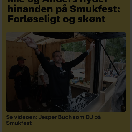
hinanden på Smukfest:
Forløseligt og skønt
Se videoen: Jesper Buch som DJ på
Smukfest