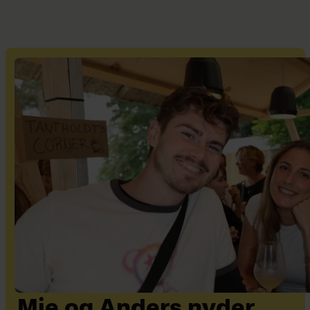
Mie og Anders nyder