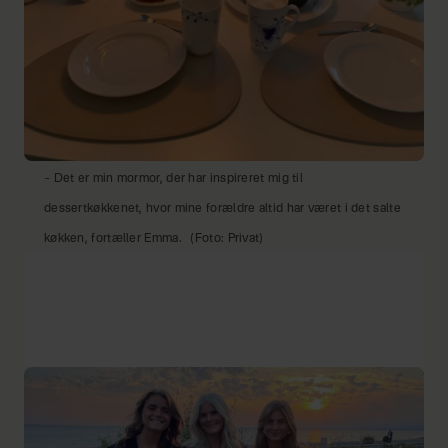
– Det er min mormor, der har inspireret mig til
dessertkøkkenet, hvor mine forældre altid har været i det salte
køkken, fortæller Emma.
(Foto: Privat)