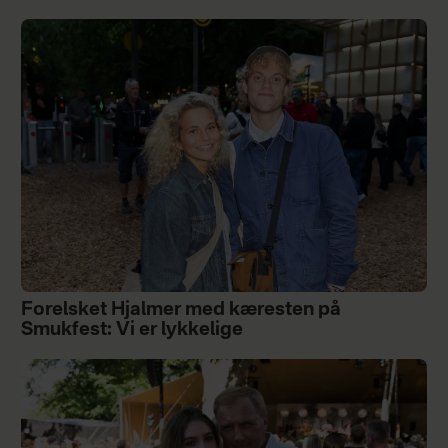
Forelsket Hjalmer med kæresten på
Smukfest: Vi er lykkelige