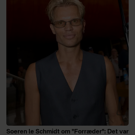
Soeren le Schmidt om "Forræder": Det var