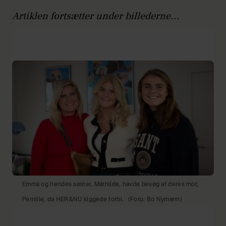
Artiklen fortsætter under billederne...
Emma og hendes søster, Mathilde, havde besøg af deres mor,
Pernille, da HER&NU kiggede forbi.
(Foto: Bo Nymann)