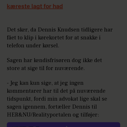
kæreste lagt for had
Det sker, da Dennis Knudsen tidligere har
fået to klip i kørekortet for at snakke i
telefon under kørsel.
Sagen har kendisfrisøren dog ikke det
store at sige til for nuværende.
- Jeg kan kun sige, at jeg ingen
kommentarer har til det på nuværende
tidspunkt, fordi min advokat lige skal se
sagen igennem, fortæller Dennis til
HER&NU/Realityportalen og tilføjer: