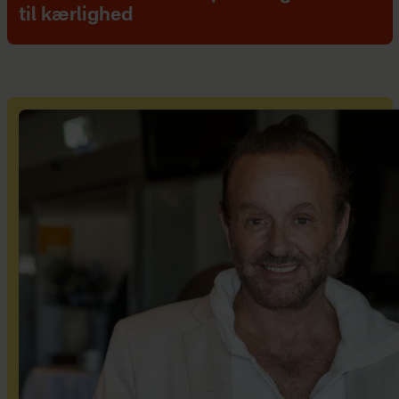
til kærlighed