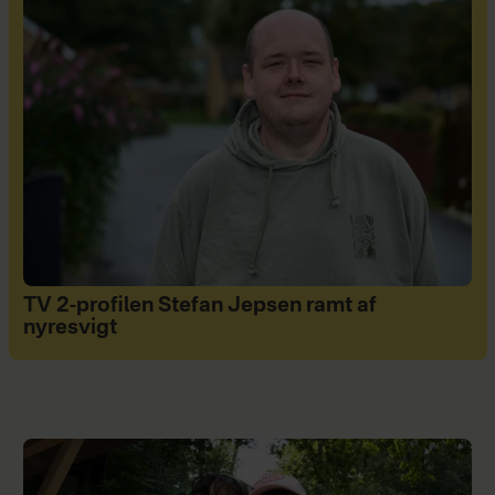
TV 2-profilen Stefan Jepsen ramt af
nyresvigt