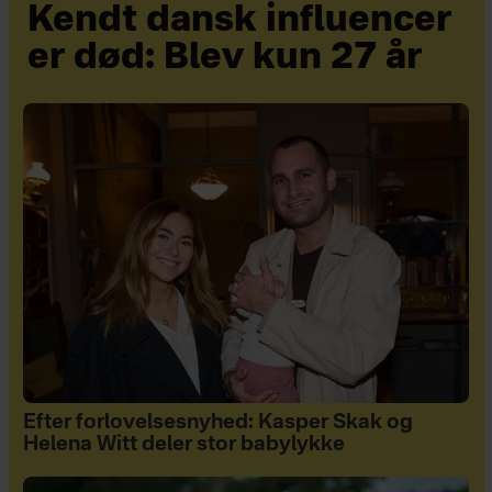
Kendt dansk influencer
er død: Blev kun 27 år
Efter forlovelsesnyhed: Kasper Skak og
Helena Witt deler stor babylykke