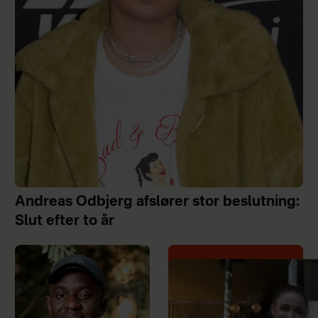
Andreas Odbjerg afslører stor beslutning:
Slut efter to år