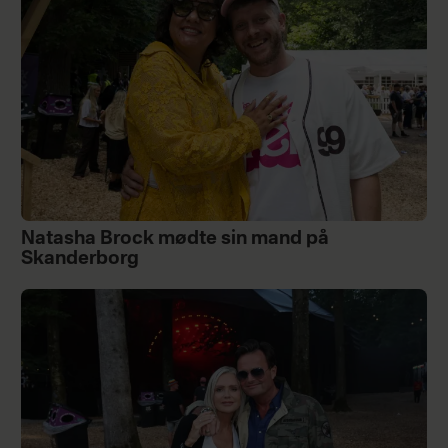
Natasha Brock mødte sin mand på
Skanderborg