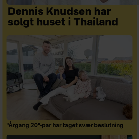
Dennis Knudsen har
solgt huset i Thailand
"Årgang 20"-par har taget svær beslutning