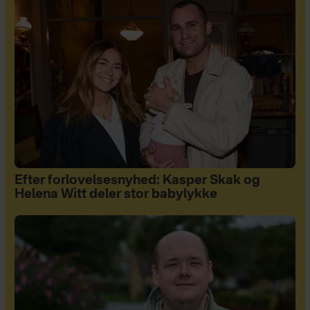
Efter forlovelsesnyhed: Kasper Skak og
Helena Witt deler stor babylykke