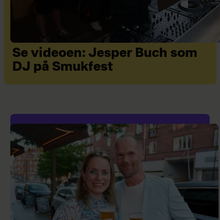
Se videoen: Jesper Buch som
DJ på Smukfest