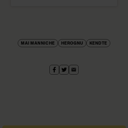
MAI MANNICHE
HEROGNU
KENDTE