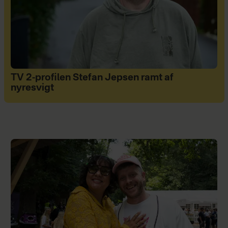
TV 2-profilen Stefan Jepsen ramt af
nyresvigt