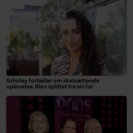
Szhirley fortæller om skelsættende
oplevelse: Blev splittet fra sin far