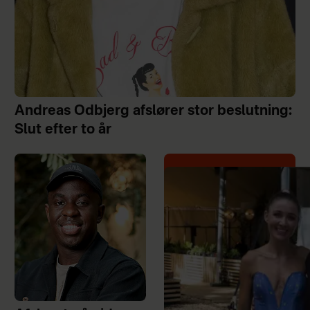
Andreas Odbjerg afslører stor beslutning:
Slut efter to år