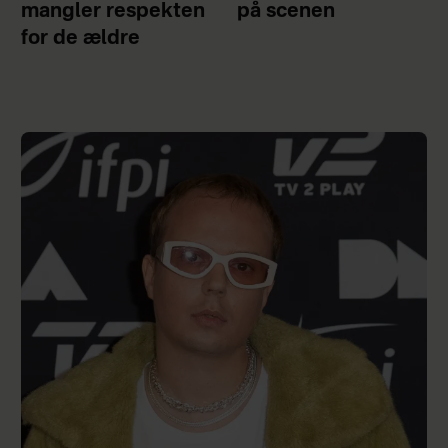
mangler respekten
på scenen
for de ældre