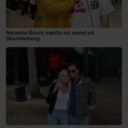
Natasha Brock mødte sin mand på
Skanderborg