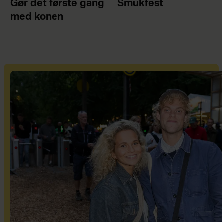
Gør det første gang
Smukfest
med konen