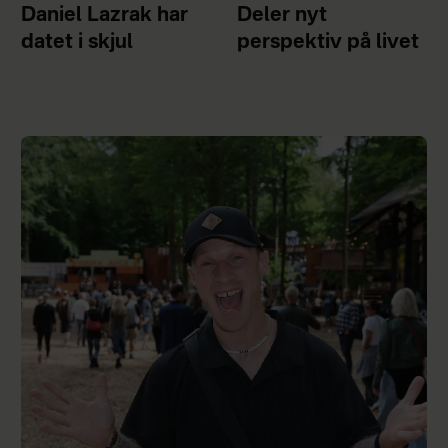
Daniel Lazrak har
Deler nyt
datet i skjul
perspektiv på livet