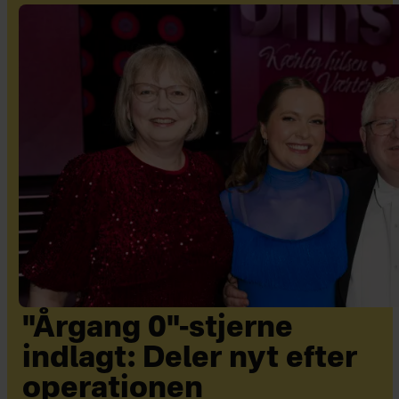
"Årgang 0"-stjerne
indlagt: Deler nyt efter
operationen