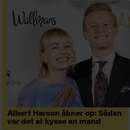
Albert Harson åbner op: Sådan
var det at kysse en mand