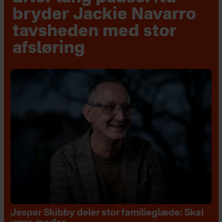
bryder Jackie Navarro
tavsheden med stor
afsløring
Jesper Skibby deler stor familieglæde: Skal