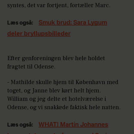
syntes, det var fortjent, fortæller Marc.
Smuk brud: Sara Lygum
Læs også:
deler bryllupsbilleder
Efter genforeningen blev hele holdet
fragtet til Odense.
- Mathilde skulle hjem til København med
toget, og Janne blev kørt helt hjem.
William og jeg delte et hotelværelse i
Odense, og vi snakkede faktisk hele natten.
WHAT! Martin Johannes
Læs også: