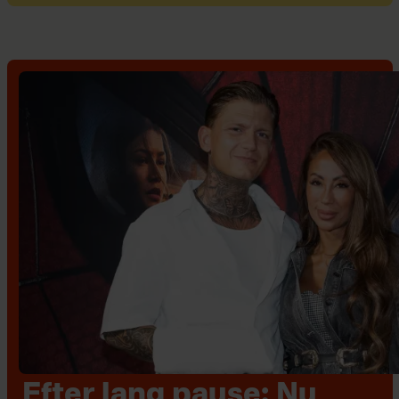
Efter lang pause: Nu