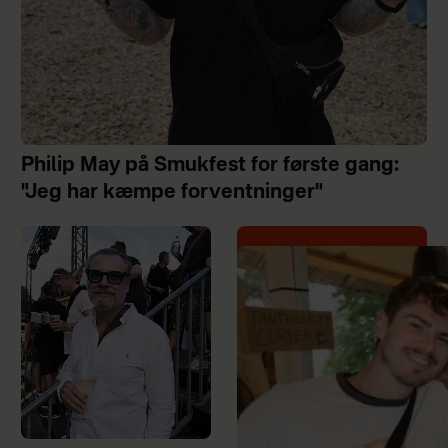
Philip May på Smukfest for første gang:
"Jeg har kæmpe forventninger"