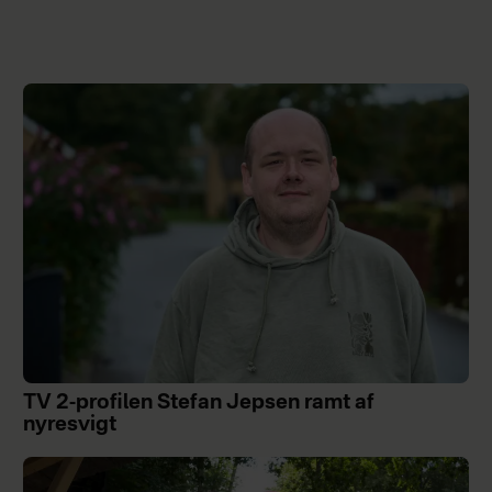
TV 2-profilen Stefan Jepsen ramt af
nyresvigt