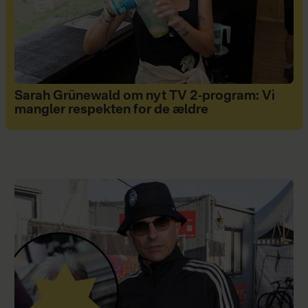
Sarah Grünewald om nyt TV 2-program: Vi
mangler respekten for de ældre