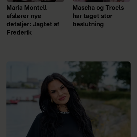
Maria Montell
Mascha og Troels
afslører nye
har taget stor
detaljer: Jagtet af
beslutning
Frederik