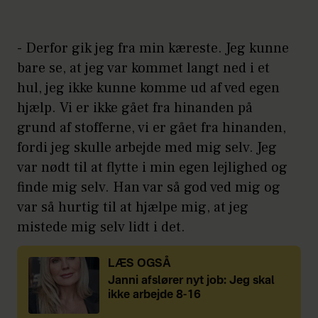
- Derfor gik jeg fra min kæreste. Jeg kunne
bare se, at jeg var kommet langt ned i et
hul, jeg ikke kunne komme ud af ved egen
hjælp. Vi er ikke gået fra hinanden på
grund af stofferne, vi er gået fra hinanden,
fordi jeg skulle arbejde med mig selv. Jeg
var nødt til at flytte i min egen lejlighed og
finde mig selv. Han var så god ved mig og
var så hurtig til at hjælpe mig, at jeg
mistede mig selv lidt i det.
LÆS OGSÅ
Janni afslører nyt job: Jeg skal
ikke arbejde 8-16