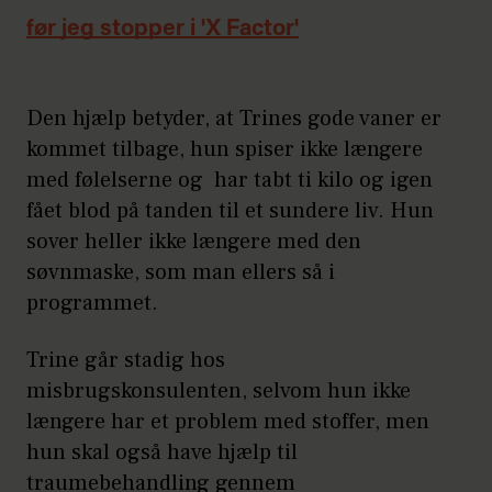
før jeg stopper i 'X Factor'
Den hjælp betyder, at Trines gode vaner er
kommet tilbage, hun spiser ikke længere
med følelserne og har tabt ti kilo og igen
fået blod på tanden til et sundere liv. Hun
sover heller ikke længere med den
søvnmaske, som man ellers så i
programmet.
Trine går stadig hos
misbrugskonsulenten, selvom hun ikke
længere har et problem med stoffer, men
hun skal også have hjælp til
traumebehandling gennem