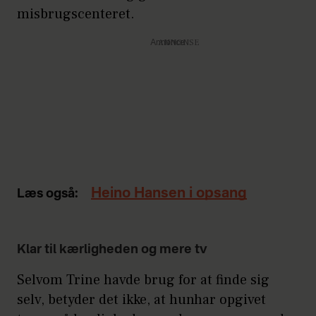
misbrugscenteret.
Annonce
Heino Hansen i opsang
Læs også:
Klar til kærligheden og mere tv
Selvom Trine havde brug for at finde sig
selv, betyder det ikke, at hunhar opgivet