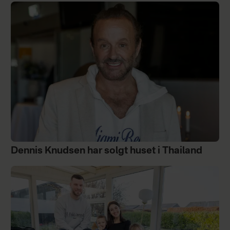
Dennis Knudsen har solgt huset i Thailand