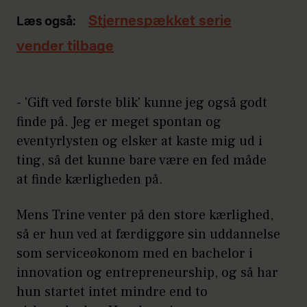
Stjernespækket serie
Læs også:
vender tilbage
- 'Gift ved første blik' kunne jeg også godt
finde på. Jeg er meget spontan og
eventyrlysten og elsker at kaste mig ud i
ting, så det kunne bare være en fed måde
at finde kærligheden på.
Mens Trine venter på den store kærlighed,
så er hun ved at færdiggøre sin uddannelse
som serviceøkonom med en bachelor i
innovation og entrepreneurship, og så har
hun startet intet mindre end to