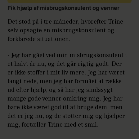
Fik hjælp af misbrugskonsulent og venner
Det stod på i tre måneder, hvorefter Trine
selv opsøgte en misbrugskonsulent og
forklarede situationen.
- Jeg har gået ved min misbrugskonsulent i
et halvt år nu, og det går rigtig godt. Der
er ikke stoffer i mit liv mere. Jeg har været
langt nede, men jeg har formået at række
ud efter hjælp, og så har jeg sindssygt
mange gode venner omkring mig. Jeg har
bare ikke været god til at bruge dem, men
det er jeg nu, og de støtter mig og hjælper
mig, fortæller Trine med et smil.