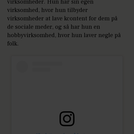
virksomheder. Hun har sin egen
virksomhed, hvor hun tilbyder
virksomheder at lave kcontent for dem på
de sociale meder, og så har hun en
hobbyvirksomhed, hvor hun laver negle på
folk.