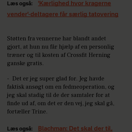
'Kærlighed hvor kragerne
Læs også:
vender'-deltagere får særlig tatovering
Støtten fra vennerne har blandt andet
gjort, at hun nu får hjælp af en personlig
træner og til kosten af Crossfit Herning
ganske gratis.
- Det er jeg super glad for. Jeg havde
faktisk ansøgt om en fedmeoperation, og
jeg skal stadig til de der samtaler for at
finde ud af, om det er den vej, jeg skal gå,
fortæller Trine.
Blachman: Det skal der til,
Læs også: