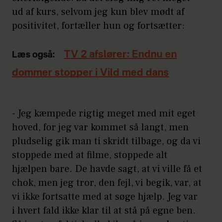
ud af kurs, selvom jeg kun blev mødt af
positivitet, fortæller hun og fortsætter:
TV 2 afslører: Endnu en
Læs også:
dommer stopper i Vild med dans
- Jeg kæmpede rigtig meget med mit eget
hoved, for jeg var kommet så langt, men
pludselig gik man ti skridt tilbage, og da vi
stoppede med at filme, stoppede alt
hjælpen bare. De havde sagt, at vi ville få et
chok, men jeg tror, den fejl, vi begik, var, at
vi ikke fortsatte med at søge hjælp. Jeg var
i hvert fald ikke klar til at stå på egne ben.