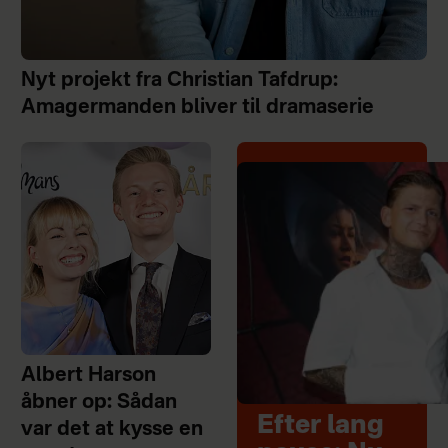
Nyt projekt fra Christian Tafdrup:
Amagermanden bliver til dramaserie
Albert Harson
åbner op: Sådan
Efter lang
var det at kysse en