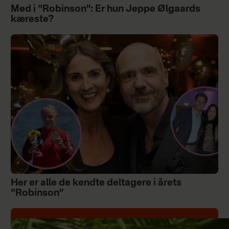
Med i “Robinson”: Er hun Jeppe Ølgaards
kæreste?
Her er alle de kendte deltagere i årets
“Robinson”