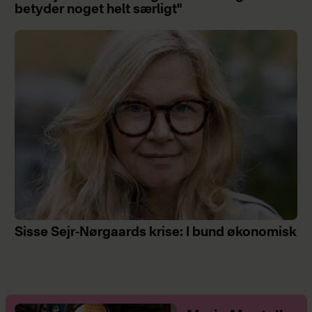
betyder noget helt særligt"
Sisse Sejr-Nørgaards krise: I bund økonomisk