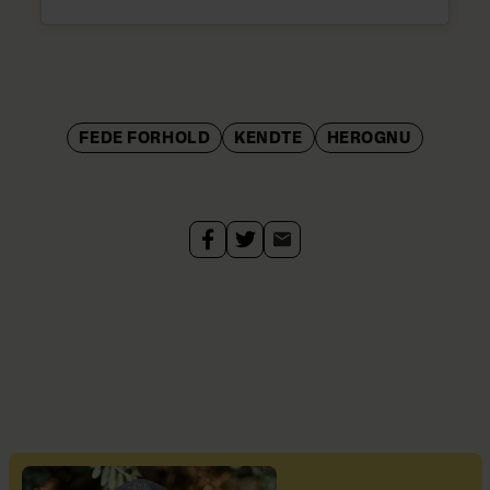
FEDE FORHOLD
KENDTE
HEROGNU