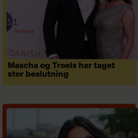
Mascha og Troels har taget
stor beslutning