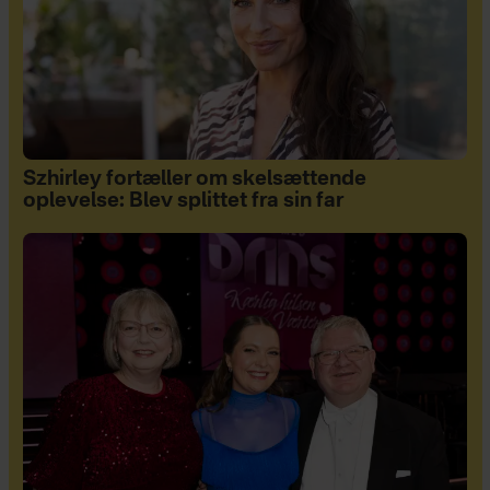
Szhirley fortæller om skelsættende
oplevelse: Blev splittet fra sin far