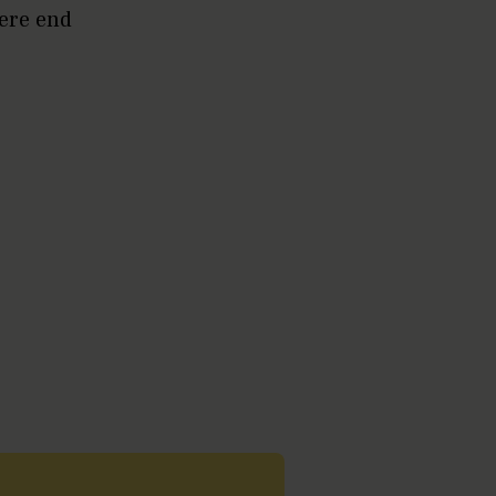
mere end