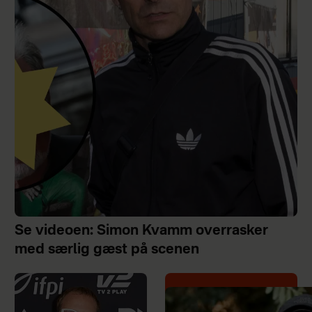
Se videoen: Simon Kvamm overrasker
med særlig gæst på scenen