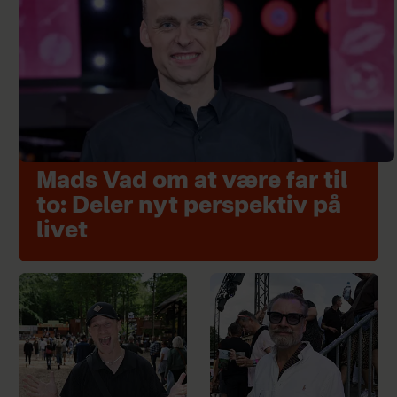
Mads Vad om at være far til
to: Deler nyt perspektiv på
livet