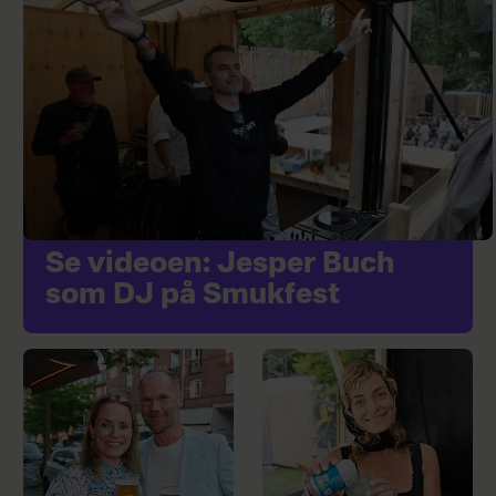
Se videoen: Jesper Buch
som DJ på Smukfest