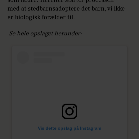
med at stedbarnsadoptere det barn, vi ikke
er biologisk forælder til.
Se hele opslaget herunder:
Vis dette opslag på Instagram