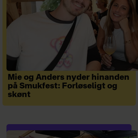
Mie og Anders nyder hinanden
på Smukfest: Forløseligt og
skønt