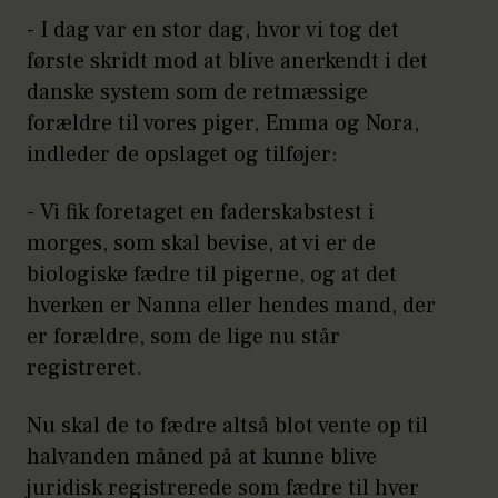
- I dag var en stor dag, hvor vi tog det
første skridt mod at blive anerkendt i det
danske system som de retmæssige
forældre til vores piger, Emma og Nora,
indleder de opslaget og tilføjer:
- Vi fik foretaget en faderskabstest i
morges, som skal bevise, at vi er de
biologiske fædre til pigerne, og at det
hverken er Nanna eller hendes mand, der
er forældre, som de lige nu står
registreret.
Nu skal de to fædre altså blot vente op til
halvanden måned på at kunne blive
juridisk registrerede som fædre til hver