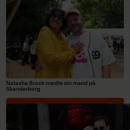
Natasha Brock mødte sin mand på
Skanderborg