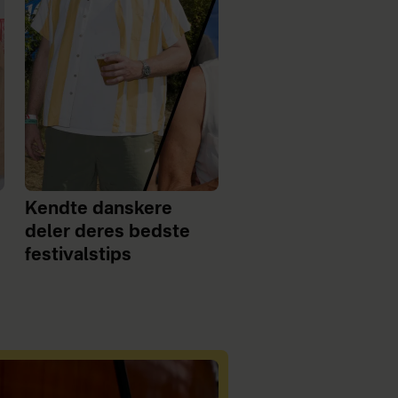
Kendte danskere
deler deres bedste
festivalstips