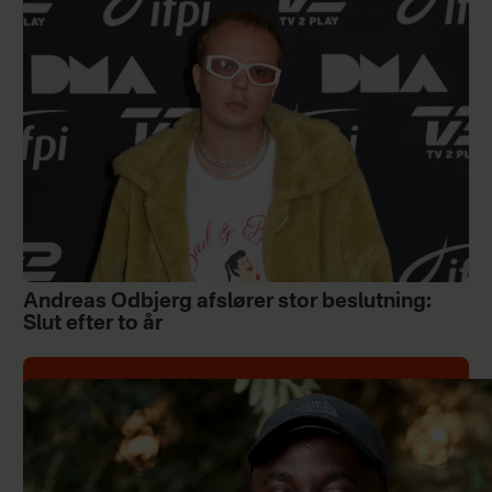
Andreas Odbjerg afslører stor beslutning:
Slut efter to år