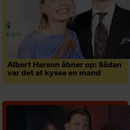
Albert Harson åbner op: Sådan
var det at kysse en mand