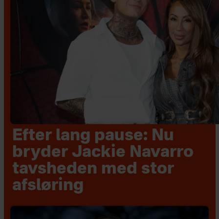
Efter lang pause: Nu
bryder Jackie Navarro
tavsheden med stor
afsløring