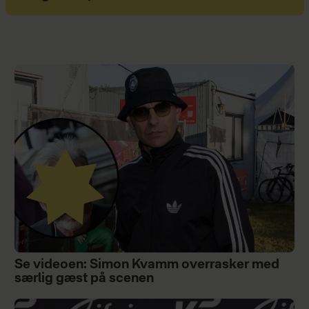
Se videoen: Simon Kvamm overrasker med
særlig gæst på scenen