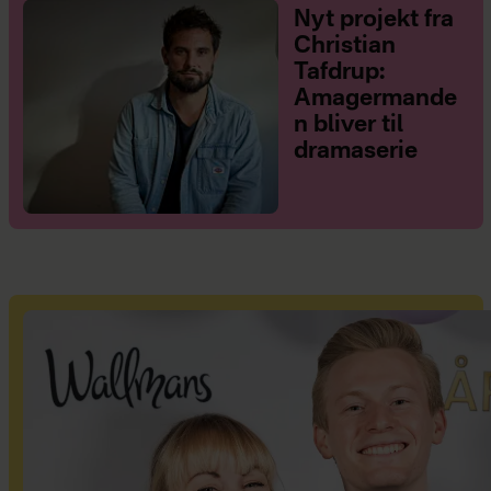
Nyt projekt fra
Christian
Tafdrup:
Amagermande
n bliver til
dramaserie