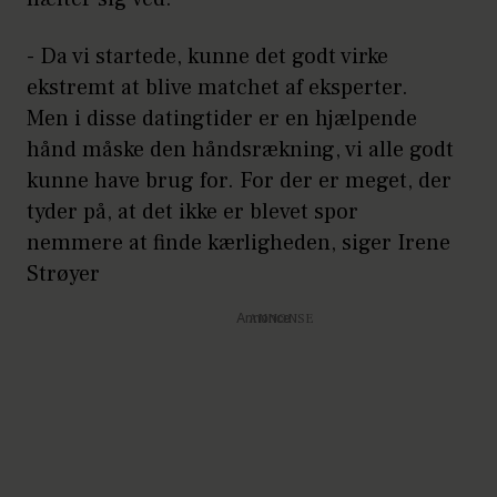
- Da vi startede, kunne det godt virke
ekstremt at blive matchet af eksperter.
Men i disse datingtider er en hjælpende
hånd måske den håndsrækning, vi alle godt
kunne have brug for. For der er meget, der
tyder på, at det ikke er blevet spor
nemmere at finde kærligheden, siger Irene
Strøyer
Annonce