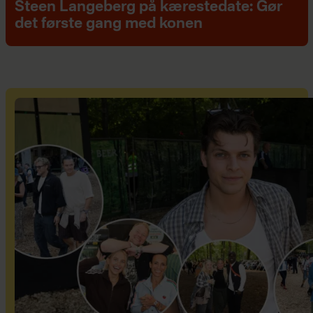
Steen Langeberg på kærestedate: Gør
det første gang med konen