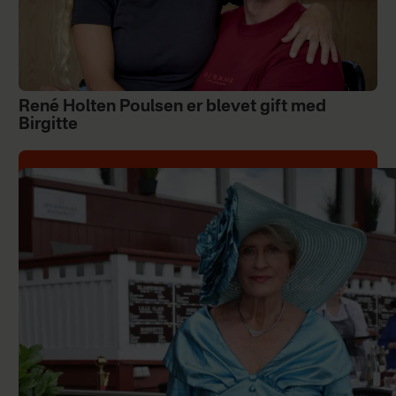
René Holten Poulsen er blevet gift med
Birgitte