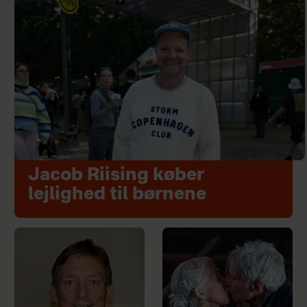
Jacob Riising køber
lejlighed til børnene