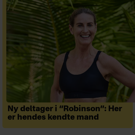
Ny deltager i “Robinson”: Her
er hendes kendte mand