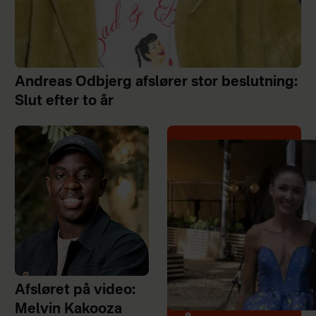
Andreas Odbjerg afslører stor beslutning:
Slut efter to år
Afsløret på video:
Melvin Kakooza