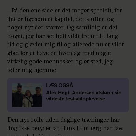
– På den ene side er det meget specielt, for
det er ligesom et kapitel, der slutter, og
noget nyt der starter. Og samtidig er det
noget, jeg har set helt vildt frem til i lang
tid og glædet mig til og allerede nu er vildt
glad for at have en hverdag med nogle
virkelig gode mennesker og et sted, jeg
føler mig hjemme.
LÆS OGSÅ
Alex Høgh Andersen afslører sin
vildeste festivaloplevelse
Den nye rolle uden daglige træninger har
dog ikke betydet, at Hans Lindberg har fået