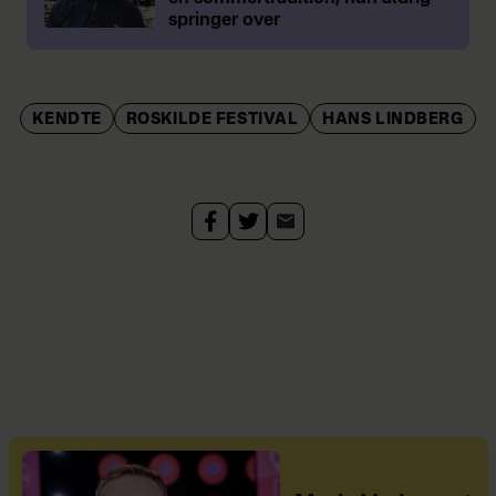
springer over
KENDTE
ROSKILDE FESTIVAL
HANS LINDBERG