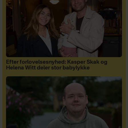
Efter forlovelsesnyhed: Kasper Skak og
Helena Witt deler stor babylykke