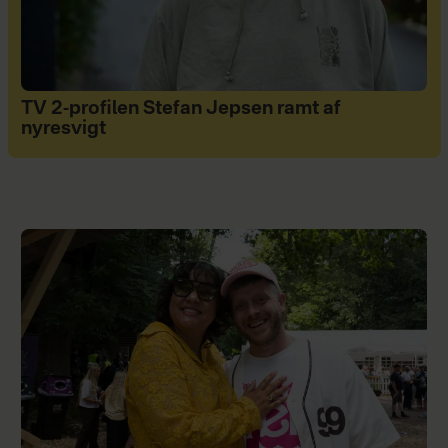
TV 2-profilen Stefan Jepsen ramt af
nyresvigt