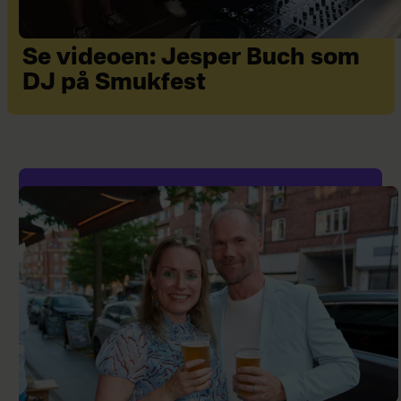
Se videoen: Jesper Buch som
DJ på Smukfest