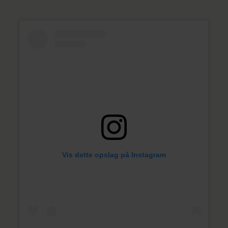
Vis dette opslag på Instagram