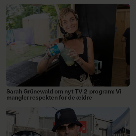
Sarah Grünewald om nyt TV 2-program: Vi
mangler respekten for de ældre