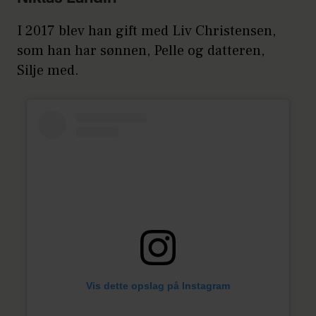
I 2017 blev han gift med Liv Christensen,
som han har sønnen, Pelle og datteren,
Silje med.
Vis dette opslag på Instagram