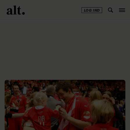
LOG IND
Annonce