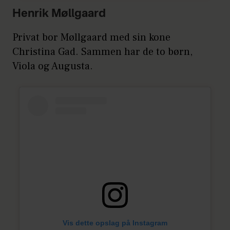
Henrik Møllgaard
Privat bor Møllgaard med sin kone
Christina Gad. Sammen har de to børn,
Viola og Augusta.
Vis dette opslag på Instagram