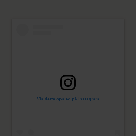
Vis dette opslag på Instagram