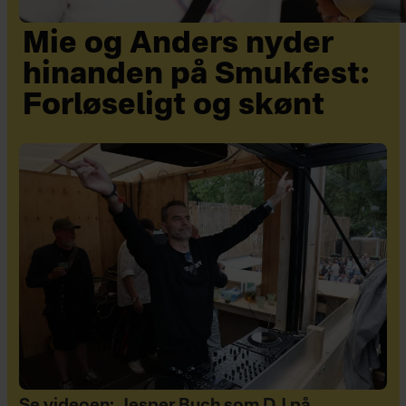
Mie og Anders nyder
hinanden på Smukfest:
Forløseligt og skønt