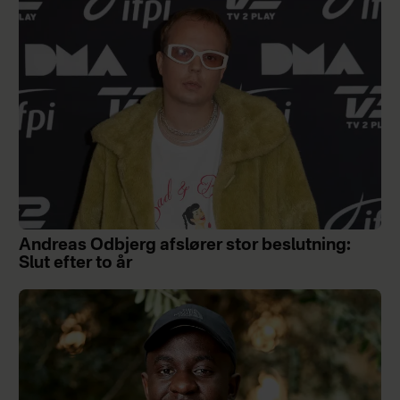
Andreas Odbjerg afslører stor beslutning:
Slut efter to år