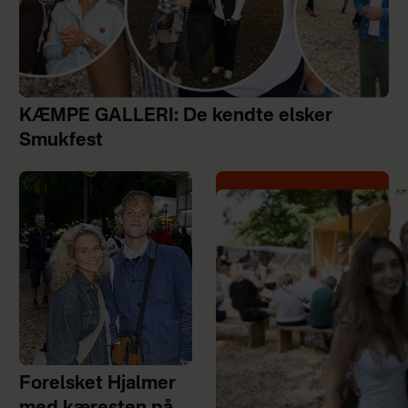
KÆMPE GALLERI: De kendte elsker
Smukfest
Forelsket Hjalmer