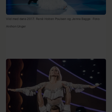
Vild med dans 2017. René Holten Poulsen og Jenna Bagge
Foto:
Anthon Unger