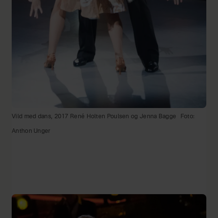
Vild med dans, 2017 René Holten Poulsen og Jenna Bagge
Foto:
Anthon Unger