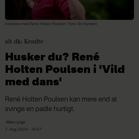
Interview med René Holten Poulsen
Foto: Bo Nymann
alt.dk
Kendte
Husker du? René
Holten Poulsen i 'Vild
med dans'
René Holten Poulsen kan mere end at
svinge en padle hurtigt.
Rikke
Lynge
7. Aug 2024 - 10:47