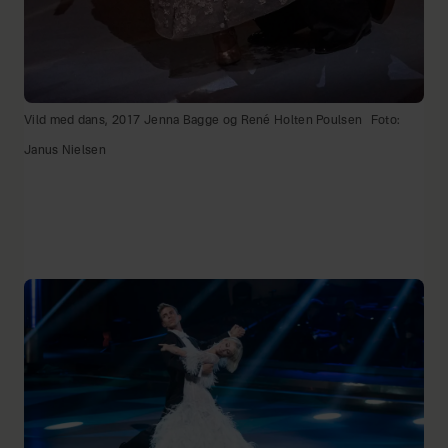
Vild med dans, 2017 Jenna Bagge og René Holten Poulsen
Foto:
Janus Nielsen