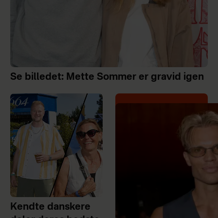
Se billedet: Mette Sommer er gravid igen
Kendte danskere