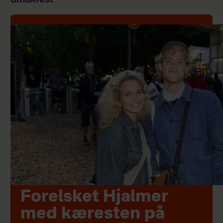
Forelsket Hjalmer
med kæresten på