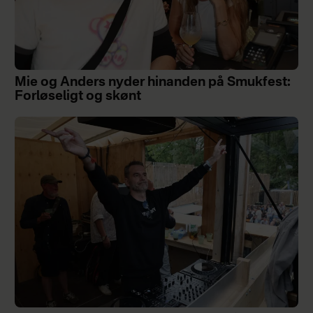
Mie og Anders nyder hinanden på Smukfest:
Forløseligt og skønt