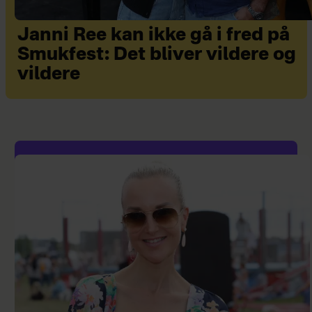
Janni Ree kan ikke gå i fred på
Smukfest: Det bliver vildere og
vildere