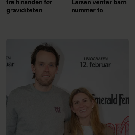
fra hinanden før
Larsen venter barn
graviditeten
nummer to