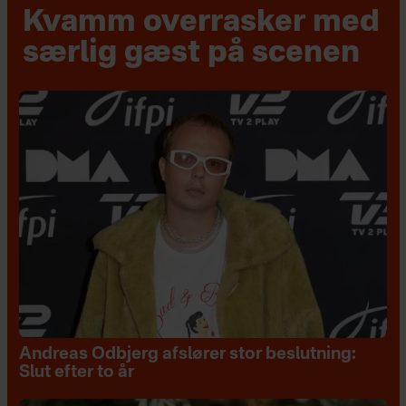
Kvamm overrasker med
særlig gæst på scenen
Andreas Odbjerg afslører stor beslutning:
Slut efter to år