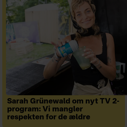
Sarah Grünewald om nyt TV 2-
program: Vi mangler
respekten for de ældre