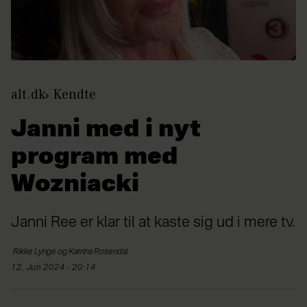
alt.dk
Kendte
Janni med i nyt
program med
Wozniacki
Janni Ree er klar til at kaste sig ud i mere tv.
Rikke Lynge og
Katrina Rosendal
12. Jun 2024 - 20:14