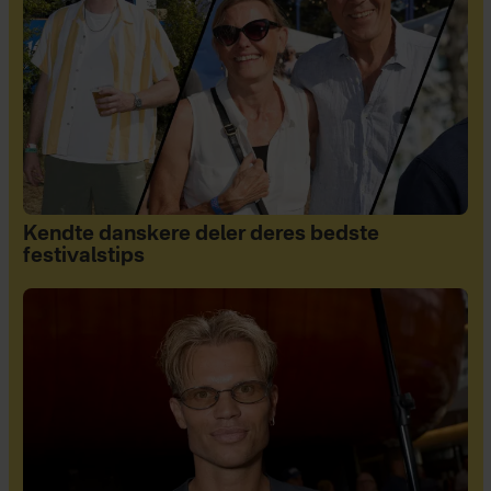
Kendte danskere deler deres bedste
festivalstips