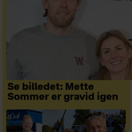
Se billedet: Mette
Sommer er gravid igen