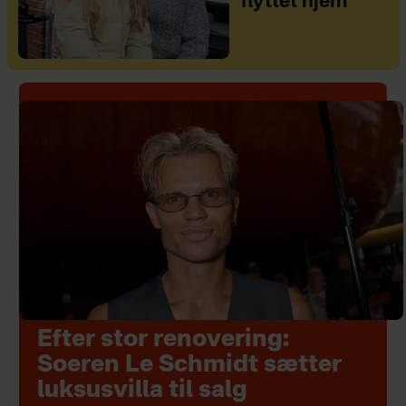
flyttet hjem
Efter stor renovering:
Soeren Le Schmidt sætter
luksusvilla til salg