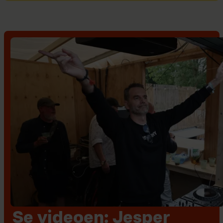
Se videoen: Jesper