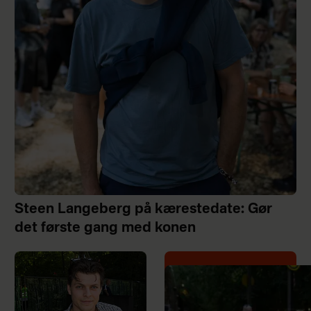
Steen Langeberg på kærestedate: Gør
det første gang med konen