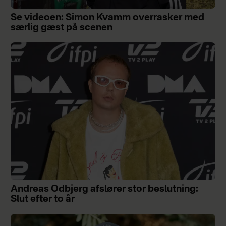
Se videoen: Simon Kvamm overrasker med
særlig gæst på scenen
Andreas Odbjerg afslører stor beslutning:
Slut efter to år