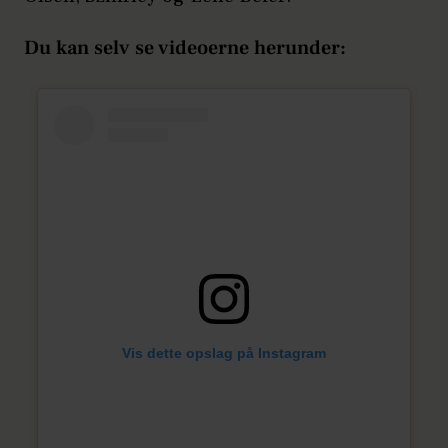
Du kan selv se videoerne herunder:
Vis dette opslag på Instagram