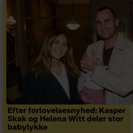
Efter forlovelsesnyhed: Kasper
Skak og Helena Witt deler stor
babylykke