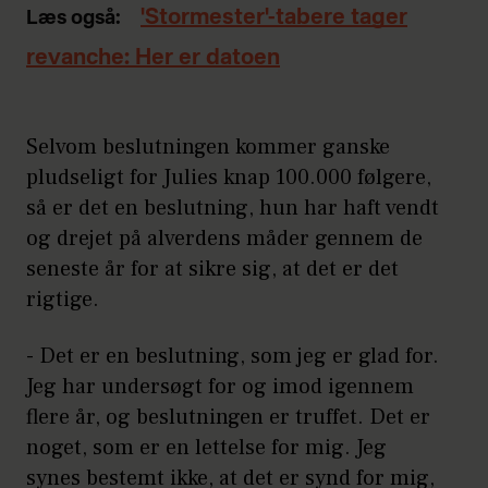
'Stormester'-tabere tager
Læs også:
revanche: Her er datoen
Selvom beslutningen kommer ganske
pludseligt for Julies knap 100.000 følgere,
så er det en beslutning, hun har haft vendt
og drejet på alverdens måder gennem de
seneste år for at sikre sig, at det er det
rigtige.
- Det er en beslutning, som jeg er glad for.
Jeg har undersøgt for og imod igennem
flere år, og beslutningen er truffet. Det er
noget, som er en lettelse for mig. Jeg
synes bestemt ikke, at det er synd for mig,