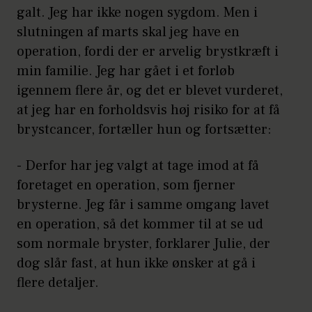
galt. Jeg har ikke nogen sygdom. Men i
slutningen af marts skal jeg have en
operation, fordi der er arvelig brystkræft i
min familie. Jeg har gået i et forløb
igennem flere år, og det er blevet vurderet,
at jeg har en forholdsvis høj risiko for at få
brystcancer, fortæller hun og fortsætter:
- Derfor har jeg valgt at tage imod at få
foretaget en operation, som fjerner
brysterne. Jeg får i samme omgang lavet
en operation, så det kommer til at se ud
som normale bryster, forklarer Julie, der
dog slår fast, at hun ikke ønsker at gå i
flere detaljer.