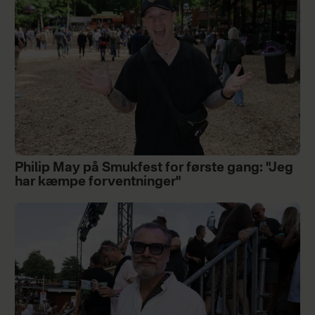
Philip May på Smukfest for første gang: "Jeg
har kæmpe forventninger"