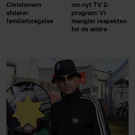
Christensen
om nyt TV 2-
afslører
program: Vi
familieforøgelse
mangler respekten
for de ældre