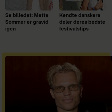
Se billedet: Mette
Kendte danskere
Sommer er gravid
deler deres bedste
igen
festivalstips