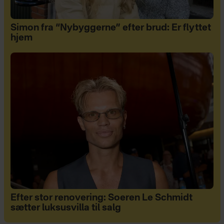
Simon fra “Nybyggerne” efter brud: Er flyttet
hjem
Efter stor renovering: Soeren Le Schmidt
sætter luksusvilla til salg