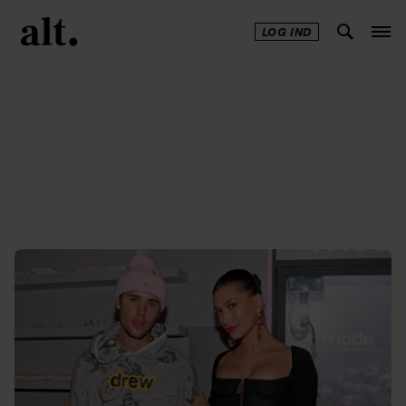
LOG IND
Annonce