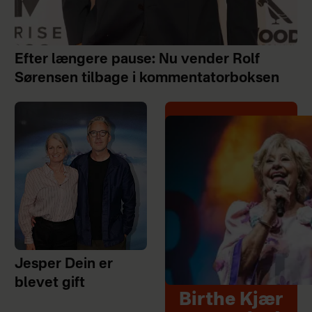
Efter længere pause: Nu vender Rolf
Sørensen tilbage i kommentatorboksen
Jesper Dein er
blevet gift
Birthe Kjær