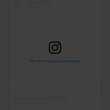
Vis dette opslag på Instagram