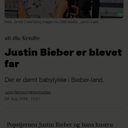
Foto: Jerritt Clark/Getty Images for OBB Media)
Jerritt Clark
alt.dk
Kendte
Justin Bieber er blevet
far
Der er dømt babylykke i Bieber-land.
Lotte Røntved Hjarnø
Knudsen
24. Aug 2024 - 10:01
Popstjernen Justin Bieber og hans hustru