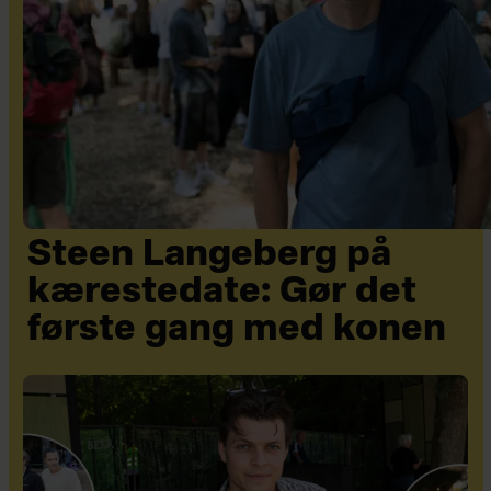
Steen Langeberg på
kærestedate: Gør det
første gang med konen