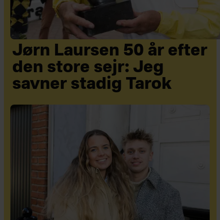
Jørn Laursen 50 år efter
den store sejr: Jeg
savner stadig Tarok