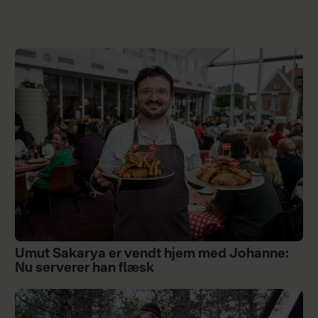
Umut Sakarya er vendt hjem med Johanne:
Nu serverer han flæsk