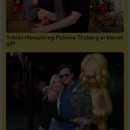
Tobias Hamann og Patricia Thyberg er blevet
gift