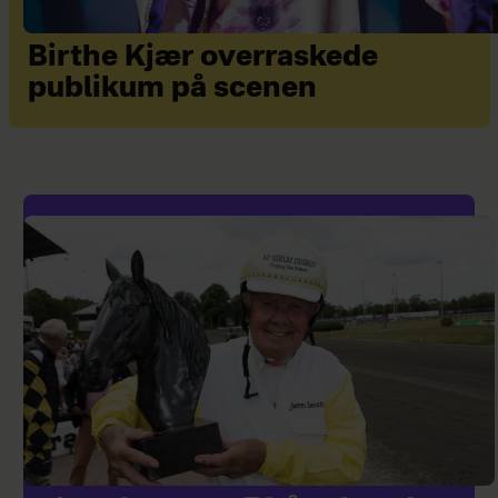
Birthe Kjær overraskede
publikum på scenen