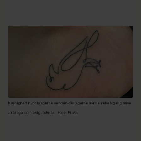
'Kærlighed hvor kragerne vender'-deltagerne skulle selvfølgelig have
en krage som evigt minde.
Foto: Privat