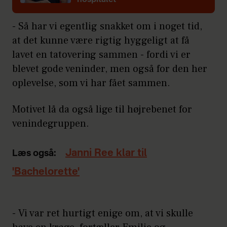
- Så har vi egentlig snakket om i noget tid,
at det kunne være rigtig hyggeligt at få
lavet en tatovering sammen - fordi vi er
blevet gode veninder, men også for den her
oplevelse, som vi har fået sammen.
Motivet lå da også lige til højrebenet for
venindegruppen.
Janni Ree klar til
Læs også:
'Bachelorette'
- Vi var ret hurtigt enige om, at vi skulle