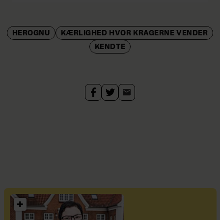
HEROGNU
KÆRLIGHED HVOR KRAGERNE VENDER
KENDTE