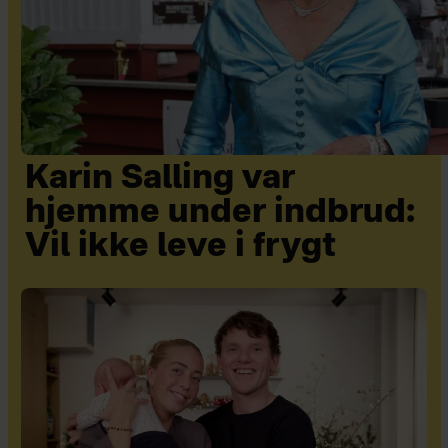
Karin Salling var
hjemme under indbrud:
Vil ikke leve i frygt