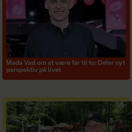
Mads Vad om at være far til to: Deler nyt
perspektiv på livet