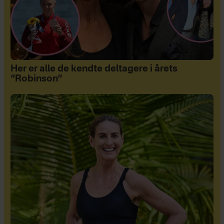
Her er alle de kendte deltagere i årets
“Robinson”