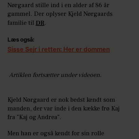
Nørgaard stille ind i en alder af 86 år
gammel. Der oplyser Kjeld Nørgaards
familie til
DR
.
Læs også:
Sisse Sejr i retten: Her er dommen
Artiklen fortsætter under videoen.
Kjeld Nørgaard er nok bedst kendt som
manden, der var inde i den kække frø Kaj
fra "Kaj og Andrea".
Men han er også kendt for sin rolle