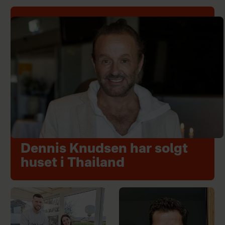
Dennis Knudsen har solgt
huset i Thailand