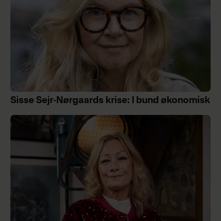
Sisse Sejr-Nørgaards krise: I bund økonomisk