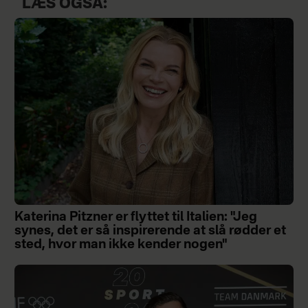
LÆS OGSÅ:
Katerina Pitzner er flyttet til Italien: "Jeg
synes, det er så inspirerende at slå rødder et
sted, hvor man ikke kender nogen"